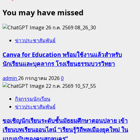
You may have missed
ข่าวประชาสัมพันธ์
Canva for Education พร้อมใช้งานแล้วสำหรับ
นักเรียนและบุคลากร โรงเรียนธรรมบวรวิทยา
admin
26 กรกฎาคม 2026
0
กิจกรรมนักเรียน
ข่าวประชาสัมพันธ์
ขอเชิญนักเรียนระดับชั้นมัธยมศึกษาตอนปลาย เข้า
เรียนบทเรียนออนไลน์ “เรียนรู้วิถีพลเมืองยุคใหม่ ใน
แบบฉบับของคนสกลนคร”