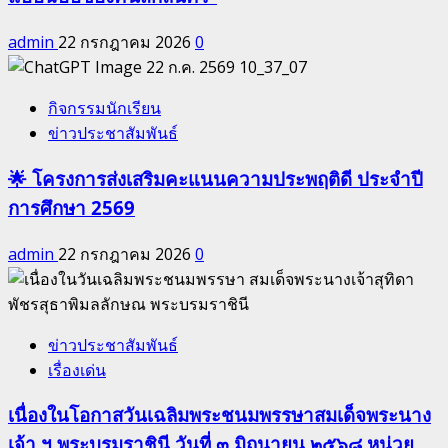
admin
22 กรกฎาคม 2026
0
กิจกรรมนักเรียน
ข่าวประชาสัมพันธ์
🌟 โครงการส่งเสริมคะแนนความประพฤติดี ประจำปี
การศึกษา 2569
admin
22 กรกฎาคม 2026
0
ข่าวประชาสัมพันธ์
เรื่องเด่น
เนื่องในโอกาสวันเฉลิมพระชนมพรรษาสมเด็จพระนาง
เจ้า ฯ พระบรมราชินี วันที่ ๓ มิถุนายน ๒๕๖๘ หน่วย