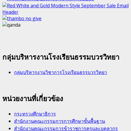
กลุ่มบริหารงานโรงเรียนธรรมบวรวิทยา
กลุ่มบริหารงานวิชาการโรงเรียนธรรบวรวิทยา
หน่วยงานที่เกี่ยวข้อง
กระทรวงศึกษาธิการ
สำนักงานคณะกรรมการการศึกษาขั้นพื้นฐาน
สำนักงานคณะกรรมการข้าราชการครูและบุคลากร