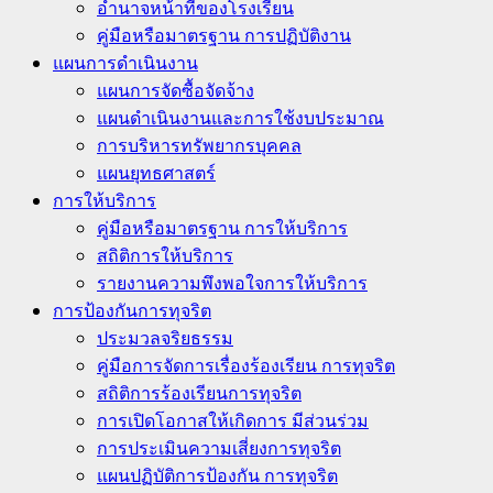
อำนาจหน้าที่ของโรงเรียน
คู่มือหรือมาตรฐาน การปฏิบัติงาน
แผนการดำเนินงาน
แผนการจัดซื้อจัดจ้าง
แผนดำเนินงานและการใช้งบประมาณ
การบริหารทรัพยากรบุคคล
แผนยุทธศาสตร์
การให้บริการ
คู่มือหรือมาตรฐาน การให้บริการ
สถิติการให้บริการ
รายงานความพึงพอใจการให้บริการ
การป้องกันการทุจริต
ประมวลจริยธรรม
คู่มือการจัดการเรื่องร้องเรียน การทุจริต
สถิติการร้องเรียนการทุจริต
การเปิดโอกาสให้เกิดการ มีส่วนร่วม
การประเมินความเสี่ยงการทุจริต
แผนปฏิบัติการป้องกัน การทุจริต