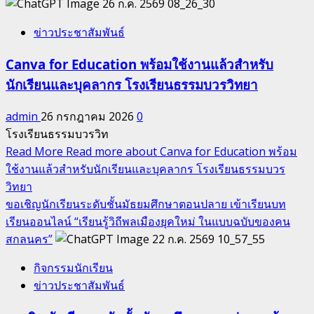
ข่าวประชาสัมพันธ์
Canva for Education พร้อมใช้งานแล้วสำหรับ
นักเรียนและบุคลากร โรงเรียนธรรมบวรวิทยา
admin
26 กรกฎาคม 2026
0
โรงเรียนธรรมบวรวิท
Read More
Read more about Canva for Education พร้อม
ใช้งานแล้วสำหรับนักเรียนและบุคลากร โรงเรียนธรรมบวร
วิทยา
ขอเชิญนักเรียนระดับชั้นมัธยมศึกษาตอนปลาย เข้าเรียนบท
เรียนออนไลน์ “เรียนรู้วิถีพลเมืองยุคใหม่ ในแบบฉบับของคน
สกลนคร”
กิจกรรมนักเรียน
ข่าวประชาสัมพันธ์