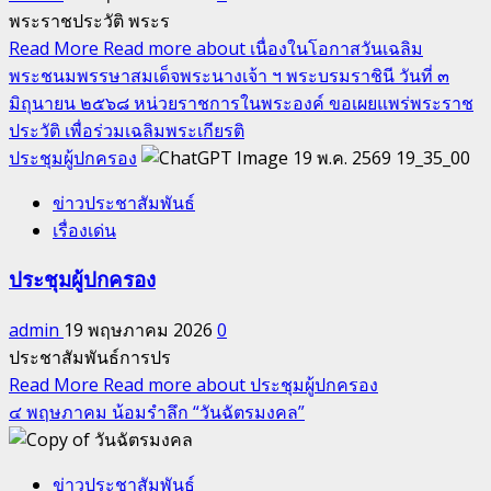
พระราชประวัติ พระร
Read More
Read more about เนื่องในโอกาสวันเฉลิม
พระชนมพรรษาสมเด็จพระนางเจ้า ฯ พระบรมราชินี วันที่ ๓
มิถุนายน ๒๕๖๘ หน่วยราชการในพระองค์ ขอเผยแพร่พระราช
ประวัติ เพื่อร่วมเฉลิมพระเกียรติ
ประชุมผู้ปกครอง
ข่าวประชาสัมพันธ์
เรื่องเด่น
ประชุมผู้ปกครอง
admin
19 พฤษภาคม 2026
0
ประชาสัมพันธ์การปร
Read More
Read more about ประชุมผู้ปกครอง
๔ พฤษภาคม น้อมรำลึก “วันฉัตรมงคล”
ข่าวประชาสัมพันธ์