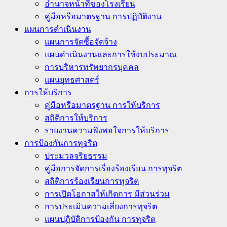
อำนาจหน้าที่ของโรงเรียน
คู่มือหรือมาตรฐาน การปฏิบัติงาน
แผนการดำเนินงาน
แผนการจัดซื้อจัดจ้าง
แผนดำเนินงานและการใช้งบประมาณ
การบริหารทรัพยากรบุคคล
แผนยุทธศาสตร์
การให้บริการ
คู่มือหรือมาตรฐาน การให้บริการ
สถิติการให้บริการ
รายงานความพึงพอใจการให้บริการ
การป้องกันการทุจริต
ประมวลจริยธรรม
คู่มือการจัดการเรื่องร้องเรียน การทุจริต
สถิติการร้องเรียนการทุจริต
การเปิดโอกาสให้เกิดการ มีส่วนร่วม
การประเมินความเสี่ยงการทุจริต
แผนปฏิบัติการป้องกัน การทุจริต