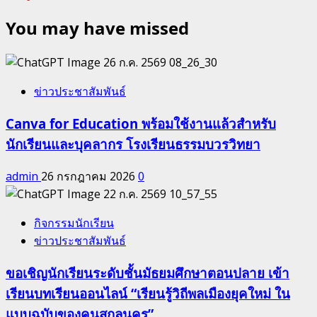
You may have missed
ข่าวประชาสัมพันธ์
Canva for Education พร้อมใช้งานแล้วสำหรับ
นักเรียนและบุคลากร โรงเรียนธรรมบวรวิทยา
admin
26 กรกฎาคม 2026
0
กิจกรรมนักเรียน
ข่าวประชาสัมพันธ์
ขอเชิญนักเรียนระดับชั้นมัธยมศึกษาตอนปลาย เข้า
เรียนบทเรียนออนไลน์ “เรียนรู้วิถีพลเมืองยุคใหม่ ใน
แบบฉบับของคนสกลนคร”