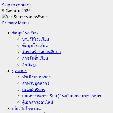
Skip to content
9 สิงหาคม 2026
Primary Menu
ข้อมูลโรงเรียน
ประวัติโรงเรียน
ข้อมูลโรงเรียน
โครงสร้างสถานศึกษา
การจัดชั้นเรียน
อัลบั้มรูป
บุคลากร
ทำเนียบบุคลากร
สำหรับบุคลากร
คณะผู้บริหาร
แผนการจัดการเรียนรู้โรงเรียนธรรมบวรวิทยา
ตู้เอกสารออนไลน์
เกี่ยวกับโรงเรียน