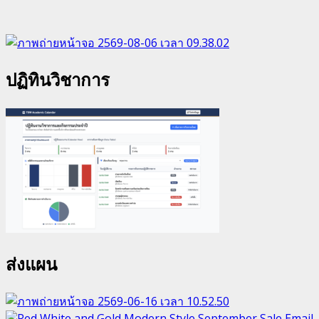
ปฏิทินวิชาการ
ส่งแผน