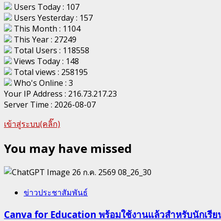
Users Today : 107
Users Yesterday : 157
This Month : 1104
This Year : 27249
Total Users : 118558
Views Today : 148
Total views : 258195
Who's Online : 3
Your IP Address : 216.73.217.23
Server Time : 2026-08-07
เข้าสู่ระบบ(คลิ๊ก)
You may have missed
ข่าวประชาสัมพันธ์
Canva for Education พร้อมใช้งานแล้วสำหรับนักเรี