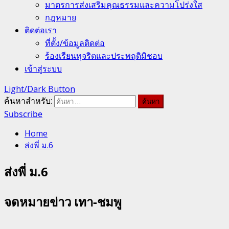
มาตรการส่งเสริมคุณธรรมและความโปร่งใส
กฎหมาย
ติดต่อเรา
ที่ตั้ง/ข้อมูลติดต่อ
ร้องเรียนทุจริตและประพฤติมิชอบ
เข้าสู่ระบบ
Light/Dark Button
ค้นหาสำหรับ:
Subscribe
Home
ส่งพี่ ม.6
ส่งพี่ ม.6
จดหมายข่าว เทา-ชมพู