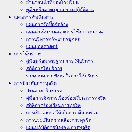
อำนาจหน้าที่ของโรงเรียน
คู่มือหรือมาตรฐาน การปฏิบัติงาน
แผนการดำเนินงาน
แผนการจัดซื้อจัดจ้าง
แผนดำเนินงานและการใช้งบประมาณ
การบริหารทรัพยากรบุคคล
แผนยุทธศาสตร์
การให้บริการ
คู่มือหรือมาตรฐาน การให้บริการ
สถิติการให้บริการ
รายงานความพึงพอใจการให้บริการ
การป้องกันการทุจริต
ประมวลจริยธรรม
คู่มือการจัดการเรื่องร้องเรียน การทุจริต
สถิติการร้องเรียนการทุจริต
การเปิดโอกาสให้เกิดการ มีส่วนร่วม
การประเมินความเสี่ยงการทุจริต
แผนปฏิบัติการป้องกัน การทุจริต