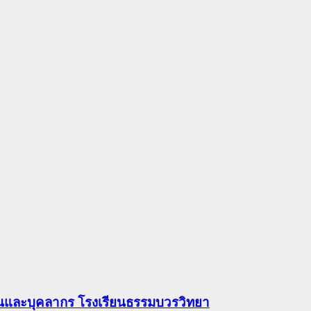
ยนและบุคลากร โรงเรียนธรรมบวรวิทยา