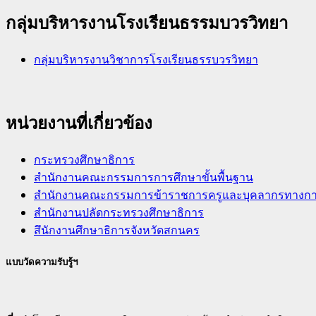
กลุ่มบริหารงานโรงเรียนธรรมบวรวิทยา
กลุ่มบริหารงานวิชาการโรงเรียนธรรบวรวิทยา
หน่วยงานที่เกี่ยวข้อง
กระทรวงศึกษาธิการ
สำนักงานคณะกรรมการการศึกษาขั้นพื้นฐาน
สำนักงานคณะกรรมการข้าราชการครูและบุคลากรทางการศ
สำนักงานปลัดกระทรวงศึกษาธิการ
สึนักงานศึกษาธิการจังหวัดสกนคร
แบบวัดความรับรู้ฯ