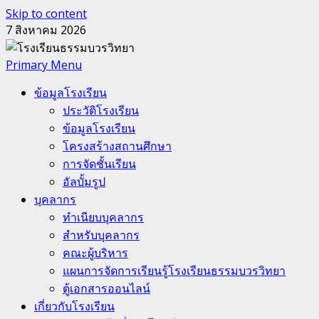
Skip to content
7 สิงหาคม 2026
Primary Menu
ข้อมูลโรงเรียน
ประวัติโรงเรียน
ข้อมูลโรงเรียน
โครงสร้างสถานศึกษา
การจัดชั้นเรียน
อัลบั้มรูป
บุคลากร
ทำเนียบบุคลากร
สำหรับบุคลากร
คณะผู้บริหาร
แผนการจัดการเรียนรู้โรงเรียนธรรมบวรวิทยา
ตู้เอกสารออนไลน์
เกี่ยวกับโรงเรียน