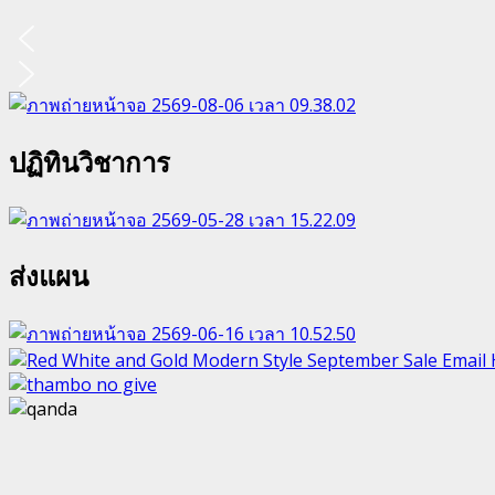
ปฏิทินวิชาการ
ส่งแผน