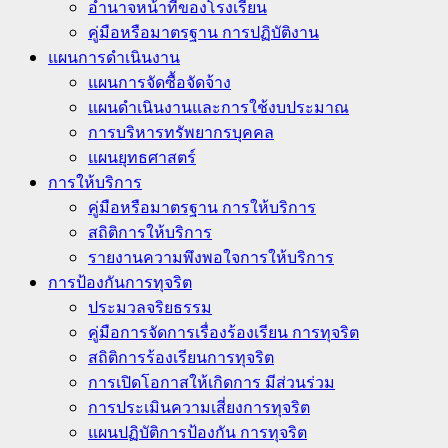
อำนาจหน้าที่ของโรงเรียน
คู่มือหรือมาตรฐาน การปฏิบัติงาน
แผนการดำเนินงาน
แผนการจัดซื้อจัดจ้าง
แผนดำเนินงานและการใช้งบประมาณ
การบริหารทรัพยากรบุคคล
แผนยุทธศาสตร์
การให้บริการ
คู่มือหรือมาตรฐาน การให้บริการ
สถิติการให้บริการ
รายงานความพึงพอใจการให้บริการ
การป้องกันการทุจริต
ประมวลจริยธรรม
คู่มือการจัดการเรื่องร้องเรียน การทุจริต
สถิติการร้องเรียนการทุจริต
การเปิดโอกาสให้เกิดการ มีส่วนร่วม
การประเมินความเสี่ยงการทุจริต
แผนปฏิบัติการป้องกัน การทุจริต