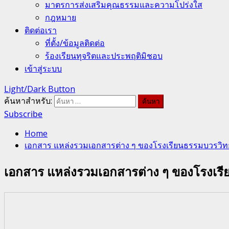
มาตรการส่งเสริมคุณธรรมและความโปร่งใส
กฎหมาย
ติดต่อเรา
ที่ตั้ง/ข้อมูลติดต่อ
ร้องเรียนทุจริตและประพฤติมิชอบ
เข้าสู่ระบบ
Light/Dark Button
ค้นหาสำหรับ:
Subscribe
Home
เอกสาร แหล่งรวมเอกสารต่าง ๆ ของโรงเรียนธรรมบวรวิ
เอกสาร แหล่งรวมเอกสารต่าง ๆ ของโรงเร