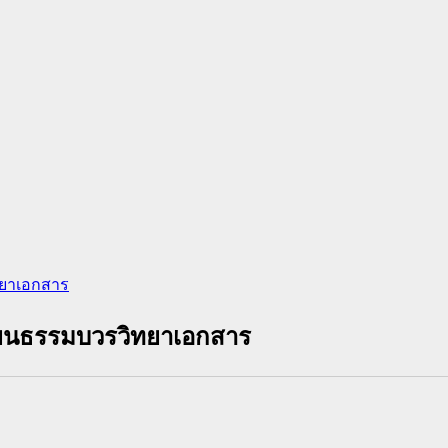
ทยาเอกสาร
ียนธรรมบวรวิทยาเอกสาร