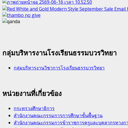
กลุ่มบริหารงานโรงเรียนธรรมบวรวิทยา
กลุ่มบริหารงานวิชาการโรงเรียนธรรบวรวิทยา
หน่วยงานที่เกี่ยวข้อง
กระทรวงศึกษาธิการ
สำนักงานคณะกรรมการการศึกษาขั้นพื้นฐาน
สำนักงานคณะกรรมการข้าราชการครูและบุคลากรทางการศ