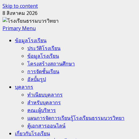
Skip to content
8 สิงหาคม 2026
Primary Menu
ข้อมูลโรงเรียน
ประวัติโรงเรียน
ข้อมูลโรงเรียน
โครงสร้างสถานศึกษา
การจัดชั้นเรียน
อัลบั้มรูป
บุคลากร
ทำเนียบบุคลากร
สำหรับบุคลากร
คณะผู้บริหาร
แผนการจัดการเรียนรู้โรงเรียนธรรมบวรวิทยา
ตู้เอกสารออนไลน์
เกี่ยวกับโรงเรียน