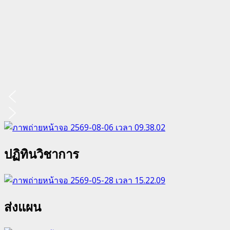
ปฏิทินวิชาการ
ส่งแผน