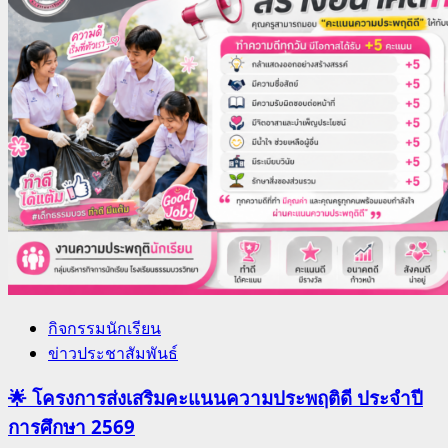
กิจกรรมนักเรียน
ข่าวประชาสัมพันธ์
🌟 โครงการส่งเสริมคะแนนความประพฤติดี ประจำปี
การศึกษา 2569