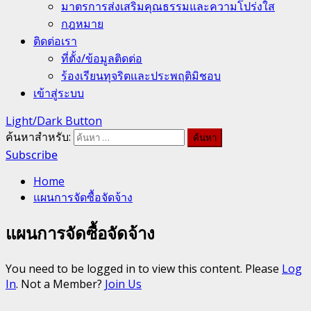
มาตรการส่งเสริมคุณธรรมและความโปร่งใส
กฎหมาย
ติดต่อเรา
ที่ตั้ง/ข้อมูลติดต่อ
ร้องเรียนทุจริตและประพฤติมิชอบ
เข้าสู่ระบบ
Light/Dark Button
ค้นหาสำหรับ:
Subscribe
Home
แผนการจัดซื้อจัดจ้าง
แผนการจัดซื้อจัดจ้าง
You need to be logged in to view this content. Please
Log
In
. Not a Member?
Join Us