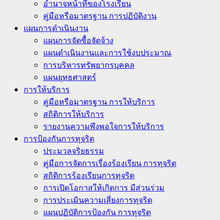
อำนาจหน้าที่ของโรงเรียน
คู่มือหรือมาตรฐาน การปฏิบัติงาน
แผนการดำเนินงาน
แผนการจัดซื้อจัดจ้าง
แผนดำเนินงานและการใช้งบประมาณ
การบริหารทรัพยากรบุคคล
แผนยุทธศาสตร์
การให้บริการ
คู่มือหรือมาตรฐาน การให้บริการ
สถิติการให้บริการ
รายงานความพึงพอใจการให้บริการ
การป้องกันการทุจริต
ประมวลจริยธรรม
คู่มือการจัดการเรื่องร้องเรียน การทุจริต
สถิติการร้องเรียนการทุจริต
การเปิดโอกาสให้เกิดการ มีส่วนร่วม
การประเมินความเสี่ยงการทุจริต
แผนปฏิบัติการป้องกัน การทุจริต