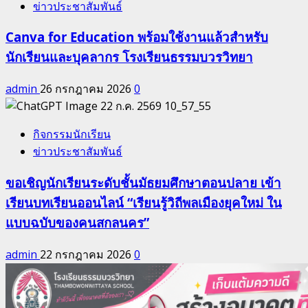
ข่าวประชาสัมพันธ์
Canva for Education พร้อมใช้งานแล้วสำหรับ
นักเรียนและบุคลากร โรงเรียนธรรมบวรวิทยา
admin
26 กรกฎาคม 2026
0
กิจกรรมนักเรียน
ข่าวประชาสัมพันธ์
ขอเชิญนักเรียนระดับชั้นมัธยมศึกษาตอนปลาย เข้า
เรียนบทเรียนออนไลน์ “เรียนรู้วิถีพลเมืองยุคใหม่ ใน
แบบฉบับของคนสกลนคร”
admin
22 กรกฎาคม 2026
0