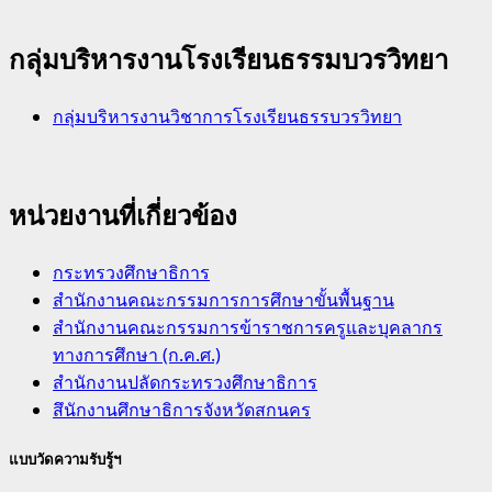
กลุ่มบริหารงานโรงเรียนธรรมบวรวิทยา
กลุ่มบริหารงานวิชาการโรงเรียนธรรบวรวิทยา
หน่วยงานที่เกี่ยวข้อง
กระทรวงศึกษาธิการ
สำนักงานคณะกรรมการการศึกษาขั้นพื้นฐาน
สำนักงานคณะกรรมการข้าราชการครูและบุคลากร
ทางการศึกษา (ก.ค.ศ.)
สำนักงานปลัดกระทรวงศึกษาธิการ
สึนักงานศึกษาธิการจังหวัดสกนคร
แบบวัดความรับรู้ฯ