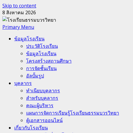
Skip to content
8 สิงหาคม 2026
Primary Menu
ข้อมูลโรงเรียน
ประวัติโรงเรียน
ข้อมูลโรงเรียน
โครงสร้างสถานศึกษา
การจัดชั้นเรียน
อัลบั้มรูป
บุคลากร
ทำเนียบบุคลากร
สำหรับบุคลากร
คณะผู้บริหาร
แผนการจัดการเรียนรู้โรงเรียนธรรมบวรวิทยา
ตู้เอกสารออนไลน์
เกี่ยวกับโรงเรียน