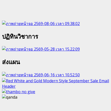
ปฏิทินวิชาการ
ส่งแผน