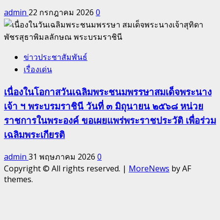
admin
22 กรกฎาคม 2026
0
ข่าวประชาสัมพันธ์
เรื่องเด่น
เนื่องในโอกาสวันเฉลิมพระชนมพรรษาสมเด็จพระนาง
เจ้า ฯ พระบรมราชินี วันที่ ๓ มิถุนายน ๒๕๖๘ หน่วย
ราชการในพระองค์ ขอเผยแพร่พระราชประวัติ เพื่อร่วม
เฉลิมพระเกียรติ
admin
31 พฤษภาคม 2026
0
Copyright © All rights reserved.
|
MoreNews
by AF
themes.