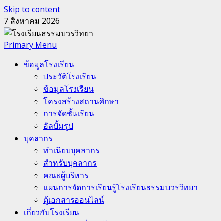
Skip to content
7 สิงหาคม 2026
Primary Menu
ข้อมูลโรงเรียน
ประวัติโรงเรียน
ข้อมูลโรงเรียน
โครงสร้างสถานศึกษา
การจัดชั้นเรียน
อัลบั้มรูป
บุคลากร
ทำเนียบบุคลากร
สำหรับบุคลากร
คณะผู้บริหาร
แผนการจัดการเรียนรู้โรงเรียนธรรมบวรวิทยา
ตู้เอกสารออนไลน์
เกี่ยวกับโรงเรียน