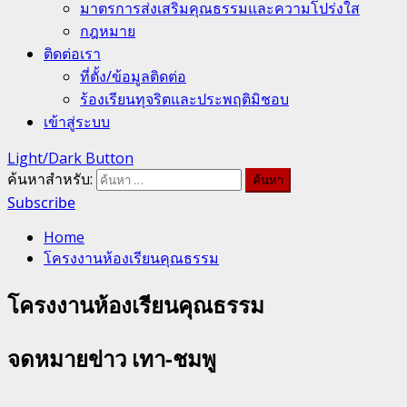
มาตรการส่งเสริมคุณธรรมและความโปร่งใส
กฎหมาย
ติดต่อเรา
ที่ตั้ง/ข้อมูลติดต่อ
ร้องเรียนทุจริตและประพฤติมิชอบ
เข้าสู่ระบบ
Light/Dark Button
ค้นหาสำหรับ:
Subscribe
Home
โครงงานห้องเรียนคุณธรรม
โครงงานห้องเรียนคุณธรรม
จดหมายข่าว เทา-ชมพู