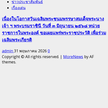
ข่าวประชาสัมพันธ์
เรื่องเด่น
เนื่องในโอกาสวันเฉลิมพระชนมพรรษาสมเด็จพระนาง
เจ้า ฯ พระบรมราชินี วันที่ ๓ มิถุนายน ๒๕๖๘ หน่วย
ราชการในพระองค์ ขอเผยแพร่พระราชประวัติ เพื่อร่วม
เฉลิมพระเกียรติ
admin
31 พฤษภาคม 2026
0
Copyright © All rights reserved.
|
MoreNews
by AF
themes.