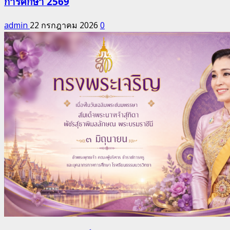
การศึกษา 2569
admin
22 กรกฎาคม 2026
0