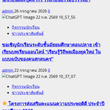
admin
26 กรกฎาคม 2026
0
กิจกรรมนักเรียน
ข่าวประชาสัมพันธ์
ขอเชิญนักเรียนระดับชั้นมัธยมศึกษาตอนปลาย เข้า
เรียนบทเรียนออนไลน์ “เรียนรู้วิถีพลเมืองยุคใหม่ ใน
แบบฉบับของคนสกลนคร”
admin
22 กรกฎาคม 2026
0
กิจกรรมนักเรียน
ข่าวประชาสัมพันธ์
โครงการส่งเสริมคะแนนความประพฤติดี ประจำปี