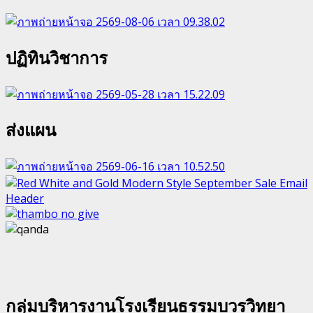
ปฏิทินวิชาการ
ส่งแผน
กลุ่มบริหารงานโรงเรียนธรรมบวรวิทยา