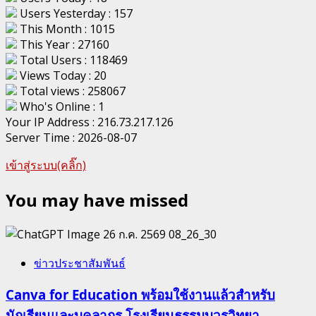
Users Yesterday : 157
This Month : 1015
This Year : 27160
Total Users : 118469
Views Today : 20
Total views : 258067
Who's Online : 1
Your IP Address : 216.73.217.126
Server Time : 2026-08-07
เข้าสู่ระบบ(คลิ๊ก)
You may have missed
ข่าวประชาสัมพันธ์
Canva for Education พร้อมใช้งานแล้วสำหรับ
นักเรียนและบุคลากร โรงเรียนธรรมบวรวิทยา