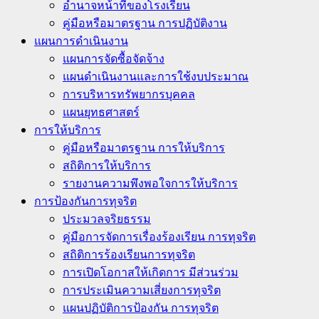
อำนาจหน้าที่ของโรงเรียน
คู่มือหรือมาตรฐาน การปฏิบัติงาน
แผนการดำเนินงาน
แผนการจัดซื้อจัดจ้าง
แผนดำเนินงานและการใช้งบประมาณ
การบริหารทรัพยากรบุคคล
แผนยุทธศาสตร์
การให้บริการ
คู่มือหรือมาตรฐาน การให้บริการ
สถิติการให้บริการ
รายงานความพึงพอใจการให้บริการ
การป้องกันการทุจริต
ประมวลจริยธรรม
คู่มือการจัดการเรื่องร้องเรียน การทุจริต
สถิติการร้องเรียนการทุจริต
การเปิดโอกาสให้เกิดการ มีส่วนร่วม
การประเมินความเสี่ยงการทุจริต
แผนปฏิบัติการป้องกัน การทุจริต