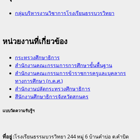
กลุ่มบริหารงานวิชาการโรงเรียนธรรบวรวิทยา
หน่วยงานที่เกี่ยวข้อง
กระทรวงศึกษาธิการ
สำนักงานคณะกรรมการการศึกษาขั้นพื้นฐาน
สำนักงานคณะกรรมการข้าราชการครูและบุคลากร
ทางการศึกษา (ก.ค.ศ.)
สำนักงานปลัดกระทรวงศึกษาธิการ
สึนักงานศึกษาธิการจังหวัดสกนคร
แบบวัดความรับรู้ฯ
ที่อยู่ :
โรงเรียนธรรมบวรวิทยา 244 หมู่ 6 บ้านคำบ่อ ต.คำบิด