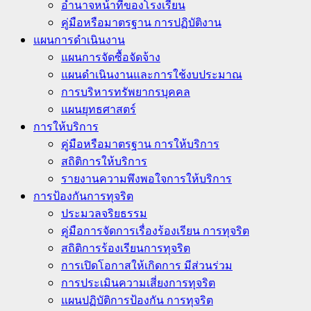
อำนาจหน้าที่ของโรงเรียน
คู่มือหรือมาตรฐาน การปฏิบัติงาน
แผนการดำเนินงาน
แผนการจัดซื้อจัดจ้าง
แผนดำเนินงานและการใช้งบประมาณ
การบริหารทรัพยากรบุคคล
แผนยุทธศาสตร์
การให้บริการ
คู่มือหรือมาตรฐาน การให้บริการ
สถิติการให้บริการ
รายงานความพึงพอใจการให้บริการ
การป้องกันการทุจริต
ประมวลจริยธรรม
คู่มือการจัดการเรื่องร้องเรียน การทุจริต
สถิติการร้องเรียนการทุจริต
การเปิดโอกาสให้เกิดการ มีส่วนร่วม
การประเมินความเสี่ยงการทุจริต
แผนปฏิบัติการป้องกัน การทุจริต