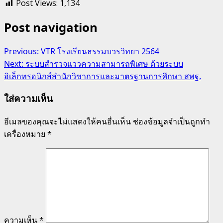
Post Views:
1,134
Post navigation
Previous:
VTR โรงเรียนธรรมบวรวิทยา 2564
Next:
ระบบสำรวจแววความสามารถพิเศษ ด้วยระบบ
อิเล็กทรอนิกส์สํานักวิชาการและมาตรฐานการศึกษา สพฐ.
ใส่ความเห็น
อีเมลของคุณจะไม่แสดงให้คนอื่นเห็น
ช่องข้อมูลจำเป็นถูกทำ
เครื่องหมาย
*
ความเห็น
*