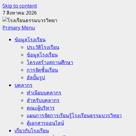
Skip to content
7 สิงหาคม 2026
Primary Menu
ข้อมูลโรงเรียน
ประวัติโรงเรียน
ข้อมูลโรงเรียน
โครงสร้างสถานศึกษา
การจัดชั้นเรียน
อัลบั้มรูป
บุคลากร
ทำเนียบบุคลากร
สำหรับบุคลากร
คณะผู้บริหาร
แผนการจัดการเรียนรู้โรงเรียนธรรมบวรวิทยา
ตู้เอกสารออนไลน์
เกี่ยวกับโรงเรียน