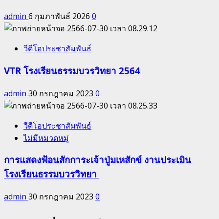
admin
6 กุมภาพันธ์ 2026
0
วีดีโอประชาสัมพันธ์
VTR โรงเรียนธรรมบวรวิทยา 2564
admin
30 กรกฎาคม 2023
0
วีดีโอประชาสัมพันธ์
ไม่มีหมวดหมู่
การแสดงฟ้อนสักการะเจ้าปู่มเหสักข์ งานประเมิน
โรงเรียนธรรมบวรวิทยา
admin
30 กรกฎาคม 2023
0