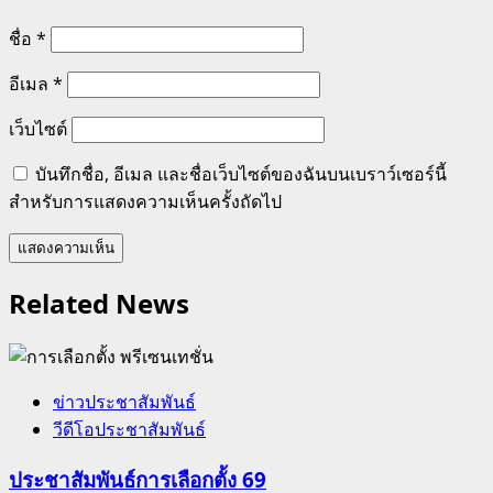
ชื่อ
*
อีเมล
*
เว็บไซต์
บันทึกชื่อ, อีเมล และชื่อเว็บไซต์ของฉันบนเบราว์เซอร์นี้
สำหรับการแสดงความเห็นครั้งถัดไป
Related News
ข่าวประชาสัมพันธ์
วีดีโอประชาสัมพันธ์
ประชาสัมพันธ์การเลือกตั้ง 69