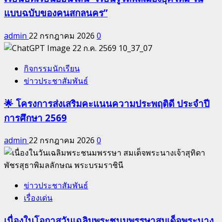
แบบฉบับของคนสกลนคร”
admin
22 กรกฎาคม 2026
0
กิจกรรมนักเรียน
ข่าวประชาสัมพันธ์
🌟 โครงการส่งเสริมคะแนนความประพฤติดี ประจำปี
การศึกษา 2569
admin
22 กรกฎาคม 2026
0
ข่าวประชาสัมพันธ์
เรื่องเด่น
เนื่องในโอกาสวันเฉลิมพระชนมพรรษาสมเด็จพระนาง