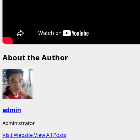
About the Author
admin
Administrator
Visit Website
View All Posts