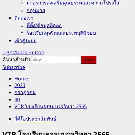
มาตรการส่งเสริมคุณธรรมและความโปร่งใส
กฎหมาย
ติดต่อเรา
ที่ตั้ง/ข้อมูลติดต่อ
ร้องเรียนทุจริตและประพฤติมิชอบ
เข้าสู่ระบบ
Light/Dark Button
ค้นหาสำหรับ:
Subscribe
Home
2023
กรกฎาคม
30
VTR โรงเรียนธรรมบวรวิทยา 2565
วีดีโอประชาสัมพันธ์
VTR โรงเรียนธรรมบวรวิทยา 2565