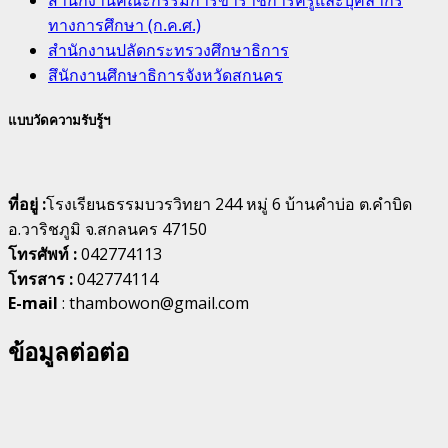
สำนักงานคณะกรรมการข้าราชการครูและบุคลากร
ทางการศึกษา (ก.ค.ศ.)
สำนักงานปลัดกระทรวงศึกษาธิการ
สึนักงานศึกษาธิการจังหวัดสกนคร
แบบวัดความรับรู้ฯ
ที่อยู่ :
โรงเรียนธรรมบวรวิทยา 244 หมู่ 6 บ้านคำบ่อ ต.คำบิด
อ.วาริชภูมิ จ.สกลนคร 47150
โทรศัพท์ :
042774113
โทรสาร :
042774114
E-mail
: thambowon@gmail.com
ข้อมูลต่อต่อ