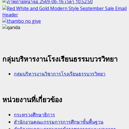
กลุ่มบริหารงานโรงเรียนธรรมบวรวิทยา
กลุ่มบริหารงานวิชาการโรงเรียนธรรบวรวิทยา
หน่วยงานที่เกี่ยวข้อง
กระทรวงศึกษาธิการ
สำนักงานคณะกรรมการการศึกษาขั้นพื้นฐาน