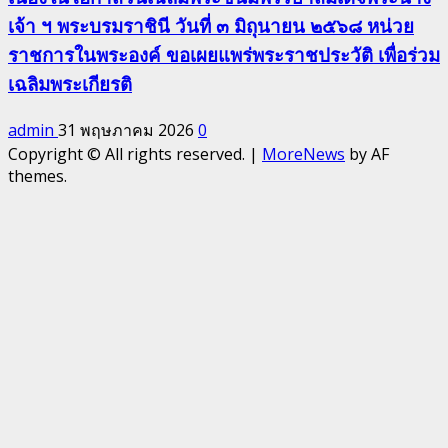
เจ้า ฯ พระบรมราชินี วันที่ ๓ มิถุนายน ๒๕๖๘ หน่วย
ราชการในพระองค์ ขอเผยแพร่พระราชประวัติ เพื่อร่วม
เฉลิมพระเกียรติ
admin
31 พฤษภาคม 2026
0
Copyright © All rights reserved.
|
MoreNews
by AF
themes.