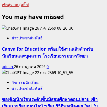
เข้าสู่ระบบ(คลิ๊ก)
You may have missed
ข่าวประชาสัมพันธ์
Canva for Education พร้อมใช้งานแล้วสำหรับ
นักเรียนและบุคลากร โรงเรียนธรรมบวรวิทยา
admin
26 กรกฎาคม 2026
0
กิจกรรมนักเรียน
ข่าวประชาสัมพันธ์
ขอเชิญนักเรียนระดับชั้นมัธยมศึกษาตอนปลาย เข้า
เรียนบทเรียนออนไลน์ “เรียนรู้วิถีพลเมืองยุคใหม่ ใน