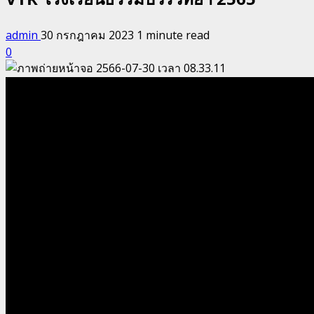
admin
30 กรกฎาคม 2023
1 minute read
0