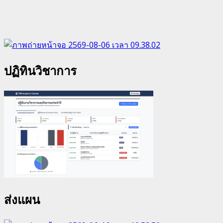
ปฏิทินวิชาการ
ส่งแผน