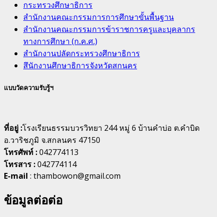
กระทรวงศึกษาธิการ
สำนักงานคณะกรรมการการศึกษาขั้นพื้นฐาน
สำนักงานคณะกรรมการข้าราชการครูและบุคลากร
ทางการศึกษา (ก.ค.ศ.)
สำนักงานปลัดกระทรวงศึกษาธิการ
สึนักงานศึกษาธิการจังหวัดสกนคร
แบบวัดความรับรู้ฯ
ที่อยู่ :
โรงเรียนธรรมบวรวิทยา 244 หมู่ 6 บ้านคำบ่อ ต.คำบิด
อ.วาริชภูมิ จ.สกลนคร 47150
โทรศัพท์ :
042774113
โทรสาร :
042774114
E-mail
: thambowon@gmail.com
ข้อมูลต่อต่อ