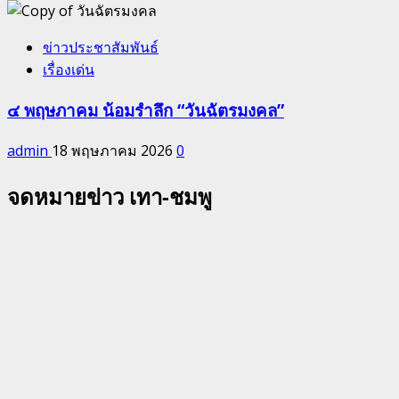
ข่าวประชาสัมพันธ์
เรื่องเด่น
๔ พฤษภาคม น้อมรำลึก “วันฉัตรมงคล”
admin
18 พฤษภาคม 2026
0
จดหมายข่าว เทา-ชมพู