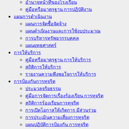
อำนาจหน้าที่ของโรงเรียน
คู่มือหรือมาตรฐาน การปฏิบัติงาน
แผนการดำเนินงาน
แผนการจัดซื้อจัดจ้าง
แผนดำเนินงานและการใช้งบประมาณ
การบริหารทรัพยากรบุคคล
แผนยุทธศาสตร์
การให้บริการ
คู่มือหรือมาตรฐาน การให้บริการ
สถิติการให้บริการ
รายงานความพึงพอใจการให้บริการ
การป้องกันการทุจริต
ประมวลจริยธรรม
คู่มือการจัดการเรื่องร้องเรียน การทุจริต
สถิติการร้องเรียนการทุจริต
การเปิดโอกาสให้เกิดการ มีส่วนร่วม
การประเมินความเสี่ยงการทุจริต
แผนปฏิบัติการป้องกัน การทุจริต