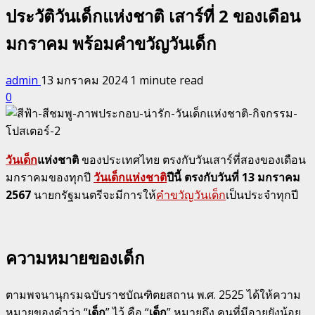
ประวัติวันเด็กแห่งชาติ เสาร์ที่ 2 ของเดือน
มกราคม พร้อมคำขวัญวันเด็ก
admin
13 มกราคม 2024
1 minute read
0
วันเด็ก
แห่งชาติ
ของประเทศไทย ตรงกับวันเสาร์ที่สองของเดือน
มกราคมของทุกปี
วันเด็กแห่งชาติ
ปีนี้ ตรงกับวันที่ 13 มกราคม
2567
นายกรัฐมนตรีจะมีการให้
คำขวัญวันเด็ก
เป็นประจำทุกปี
ความหมายของเด็ก
ตามพจนานุกรมฉบับราชบัณฑิตยสถาน พ.ศ. 2525 ได้ให้ความ
หมายของคำว่า “
เด็ก
” ไว้ คือ “
เด็ก
” หมายถึง คนที่มีอายุยังน้อย