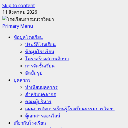
Skip to content
11 สิงหาคม 2026
Primary Menu
ข้อมูลโรงเรียน
ประวัติโรงเรียน
ข้อมูลโรงเรียน
โครงสร้างสถานศึกษา
การจัดชั้นเรียน
อัลบั้มรูป
บุคลากร
ทำเนียบบุคลากร
สำหรับบุคลากร
คณะผู้บริหาร
แผนการจัดการเรียนรู้โรงเรียนธรรมบวรวิทยา
ตู้เอกสารออนไลน์
เกี่ยวกับโรงเรียน