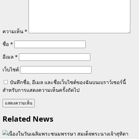
ความเห็น
*
ชื่อ
*
อีเมล
*
เว็บไซต์
บันทึกชื่อ, อีเมล และชื่อเว็บไซต์ของฉันบนเบราว์เซอร์นี้
สำหรับการแสดงความเห็นครั้งถัดไป
Related News