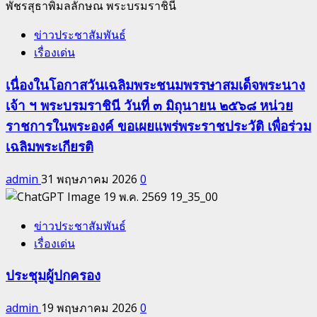
ข่าวประชาสัมพันธ์
เรื่องเด่น
เนื่องในโอกาสวันเฉลิมพระชนมพรรษาสมเด็จพระนาง
เจ้า ฯ พระบรมราชินี วันที่ ๓ มิถุนายน ๒๕๖๘ หน่วย
ราชการในพระองค์ ขอเผยแพร่พระราชประวัติ เพื่อร่วม
เฉลิมพระเกียรติ
admin
31 พฤษภาคม 2026
0
ข่าวประชาสัมพันธ์
เรื่องเด่น
ประชุมผู้ปกครอง
admin
19 พฤษภาคม 2026
0