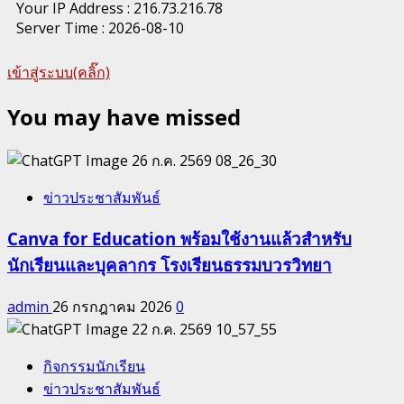
Your IP Address : 216.73.216.78
Server Time : 2026-08-10
เข้าสู่ระบบ(คลิ๊ก)
You may have missed
ข่าวประชาสัมพันธ์
Canva for Education พร้อมใช้งานแล้วสำหรับ
นักเรียนและบุคลากร โรงเรียนธรรมบวรวิทยา
admin
26 กรกฎาคม 2026
0
กิจกรรมนักเรียน
ข่าวประชาสัมพันธ์