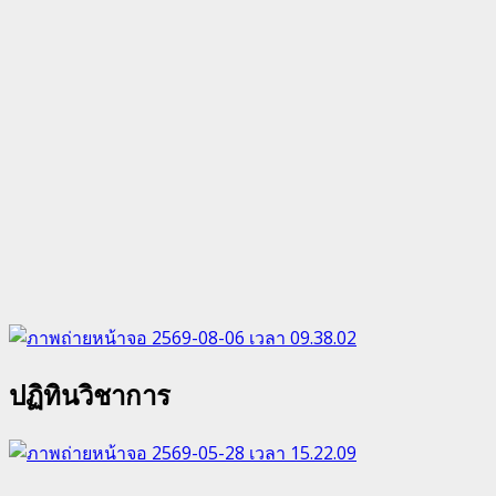
ปฏิทินวิชาการ