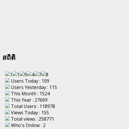
สถิติ
Users Today : 109
Users Yesterday : 115
This Month : 1524
This Year : 27669
Total Users : 118978
Views Today : 155
Total views : 258771
Who's Online : 2