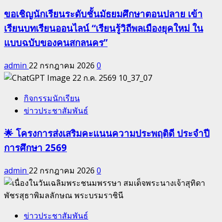
ขอเชิญนักเรียนระดับชั้นมัธยมศึกษาตอนปลาย เข้า
เรียนบทเรียนออนไลน์ “เรียนรู้วิถีพลเมืองยุคใหม่ ใน
แบบฉบับของคนสกลนคร”
admin
22 กรกฎาคม 2026
0
กิจกรรมนักเรียน
ข่าวประชาสัมพันธ์
🌟 โครงการส่งเสริมคะแนนความประพฤติดี ประจำปี
การศึกษา 2569
admin
22 กรกฎาคม 2026
0
ข่าวประชาสัมพันธ์