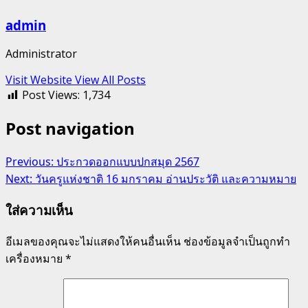
admin
Administrator
Visit Website
View All Posts
Post Views:
1,734
Post navigation
Previous:
ประกวดออกแบบปกสมุด 2567
Next:
วันครูแห่งชาติ 16 มกราคม อ่านประวัติ และความหมาย
ใส่ความเห็น
อีเมลของคุณจะไม่แสดงให้คนอื่นเห็น
ช่องข้อมูลจำเป็นถูกทำ
เครื่องหมาย
*