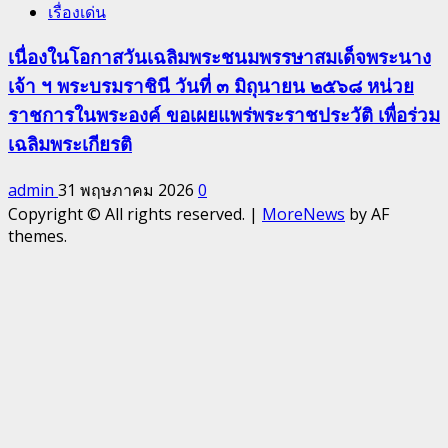
เรื่องเด่น
เนื่องในโอกาสวันเฉลิมพระชนมพรรษาสมเด็จพระนาง
เจ้า ฯ พระบรมราชินี วันที่ ๓ มิถุนายน ๒๕๖๘ หน่วย
ราชการในพระองค์ ขอเผยแพร่พระราชประวัติ เพื่อร่วม
เฉลิมพระเกียรติ
admin
31 พฤษภาคม 2026
0
Copyright © All rights reserved.
|
MoreNews
by AF
themes.