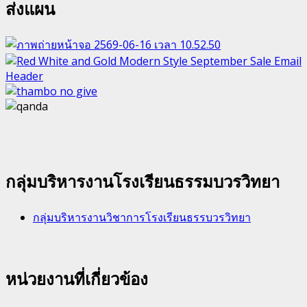
ส่งแผน
กลุ่มบริหารงานโรงเรียนธรรมบวรวิทยา
กลุ่มบริหารงานวิชาการโรงเรียนธรรบวรวิทยา
หน่วยงานที่เกี่ยวข้อง