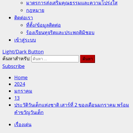
มาตรการส่งเสริมคุณธรรมและความโปร่งใส
กฎหมาย
ติดต่อเรา
ที่ตั้ง/ข้อมูลติดต่อ
ร้องเรียนทุจริตและประพฤติมิชอบ
เข้าสู่ระบบ
Light/Dark Button
ค้นหาสำหรับ:
Subscribe
Home
2024
มกราคม
13
ประวัติวันเด็กแห่งชาติ เสาร์ที่ 2 ของเดือนมกราคม พร้อม
คำขวัญวันเด็ก
เรื่องเด่น