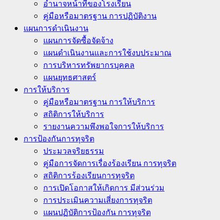
อำนาจหน้าที่ของโรงเรียน
คู่มือหรือมาตรฐาน การปฏิบัติงาน
แผนการดำเนินงาน
แผนการจัดซื้อจัดจ้าง
แผนดำเนินงานและการใช้งบประมาณ
การบริหารทรัพยากรบุคคล
แผนยุทธศาสตร์
การให้บริการ
คู่มือหรือมาตรฐาน การให้บริการ
สถิติการให้บริการ
รายงานความพึงพอใจการให้บริการ
การป้องกันการทุจริต
ประมวลจริยธรรม
คู่มือการจัดการเรื่องร้องเรียน การทุจริต
สถิติการร้องเรียนการทุจริต
การเปิดโอกาสให้เกิดการ มีส่วนร่วม
การประเมินความเสี่ยงการทุจริต
แผนปฏิบัติการป้องกัน การทุจริต