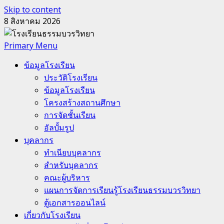
Skip to content
8 สิงหาคม 2026
Primary Menu
ข้อมูลโรงเรียน
ประวัติโรงเรียน
ข้อมูลโรงเรียน
โครงสร้างสถานศึกษา
การจัดชั้นเรียน
อัลบั้มรูป
บุคลากร
ทำเนียบบุคลากร
สำหรับบุคลากร
คณะผู้บริหาร
แผนการจัดการเรียนรู้โรงเรียนธรรมบวรวิทยา
ตู้เอกสารออนไลน์
เกี่ยวกับโรงเรียน