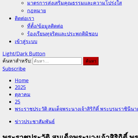
มาตรการส่งเสริมคุณธรรมและความโปร่งใส
กฎหมาย
ติดต่อเรา
ที่ตั้ง/ข้อมูลติดต่อ
ร้องเรียนทุจริตและประพฤติมิชอบ
เข้าสู่ระบบ
Light/Dark Button
ค้นหาสำหรับ:
Subscribe
Home
2025
ตุลาคม
25
พระราชประวัติ สมเด็จพระนางเจ้าสิริกิติ์ พระบรมราชิน
ข่าวประชาสัมพันธ์
พระราชประวัติ สมเด็จพระนางเจ้าสิริกิติ