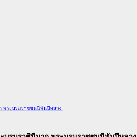
ีนาถ พระบรมราชชนนีพันปีหลวง
์ พระบรมราชินีนาถ พระบรมราชชนนีพันปีหลว