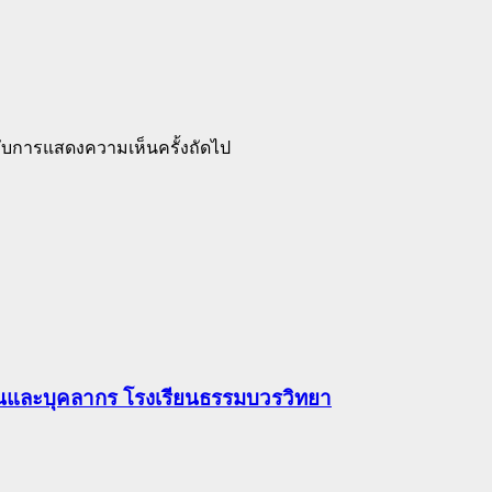
ำหรับการแสดงความเห็นครั้งถัดไป
ยนและบุคลากร โรงเรียนธรรมบวรวิทยา