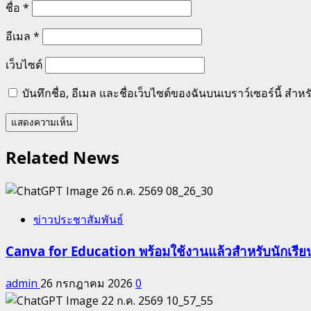
ชื่อ
*
อีเมล
*
เว็บไซต์
บันทึกชื่อ, อีเมล และชื่อเว็บไซต์ของฉันบนเบราว์เซอร์นี้ ส
Related News
ข่าวประชาสัมพันธ์
Canva for Education พร้อมใช้งานแล้วสำหรับนักเรี
admin
26 กรกฎาคม 2026
0