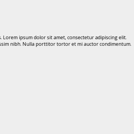
. Lorem ipsum dolor sit amet, consectetur adipiscing elit.
gnissim nibh. Nulla porttitor tortor et mi auctor condimentum.