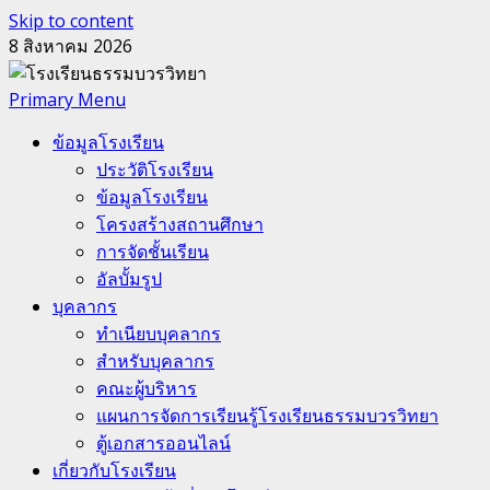
Skip to content
8 สิงหาคม 2026
Primary Menu
ข้อมูลโรงเรียน
ประวัติโรงเรียน
ข้อมูลโรงเรียน
โครงสร้างสถานศึกษา
การจัดชั้นเรียน
อัลบั้มรูป
บุคลากร
ทำเนียบบุคลากร
สำหรับบุคลากร
คณะผู้บริหาร
แผนการจัดการเรียนรู้โรงเรียนธรรมบวรวิทยา
ตู้เอกสารออนไลน์
เกี่ยวกับโรงเรียน