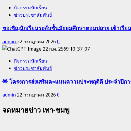
กิจกรรมนักเรียน
ข่าวประชาสัมพันธ์
ขอเชิญนักเรียนระดับชั้นมัธยมศึกษาตอนปลาย เข้าเรีย
admin
22 กรกฎาคม 2026
0
กิจกรรมนักเรียน
ข่าวประชาสัมพันธ์
🌟 โครงการส่งเสริมคะแนนความประพฤติดี ประจำปีกา
admin
22 กรกฎาคม 2026
0
จดหมายข่าว เทา-ชมพู