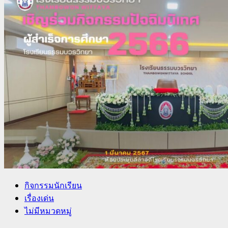
กิจกรรมนักเรียน
เรื่องเด่น
ไม่มีหมวดหมู่