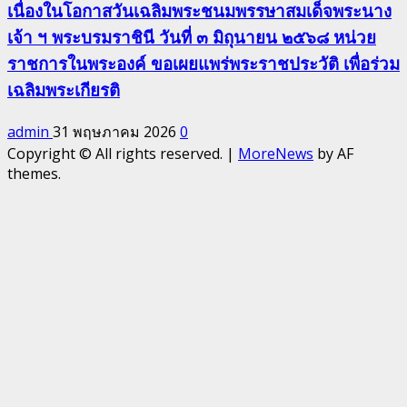
เนื่องในโอกาสวันเฉลิมพระชนมพรรษาสมเด็จพระนาง
เจ้า ฯ พระบรมราชินี วันที่ ๓ มิถุนายน ๒๕๖๘ หน่วย
ราชการในพระองค์ ขอเผยแพร่พระราชประวัติ เพื่อร่วม
เฉลิมพระเกียรติ
admin
31 พฤษภาคม 2026
0
Copyright © All rights reserved.
|
MoreNews
by AF
themes.