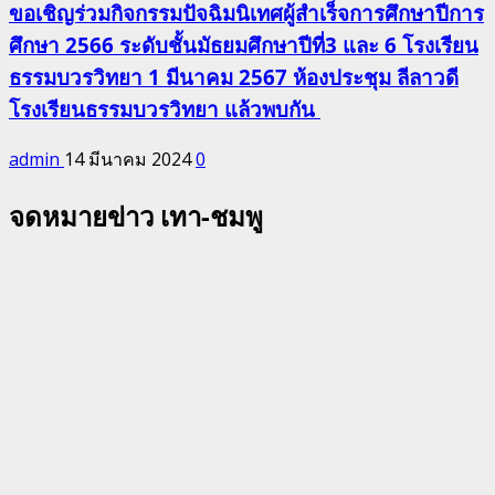
ขอเชิญร่วมกิจกรรมปัจฉิมนิเทศผู้สำเร็จการศึกษาปีการ
ศึกษา 2566 ระดับชั้นมัธยมศึกษาปีที่3 และ 6 โรงเรียน
ธรรมบวรวิทยา 1 มีนาคม 2567 ห้องประชุม ลีลาวดี
โรงเรียนธรรมบวรวิทยา แล้วพบกัน
admin
14 มีนาคม 2024
0
จดหมายข่าว เทา-ชมพู