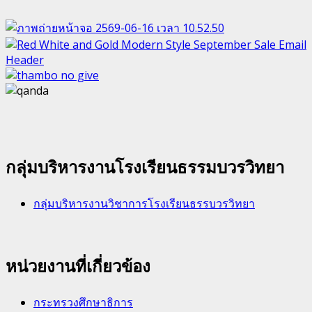
กลุ่มบริหารงานโรงเรียนธรรมบวรวิทยา
กลุ่มบริหารงานวิชาการโรงเรียนธรรบวรวิทยา
หน่วยงานที่เกี่ยวข้อง
กระทรวงศึกษาธิการ