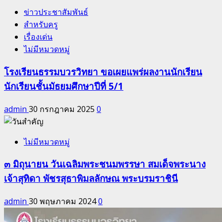
ข่าวประชาสัมพันธ์
สำหรับครู
เรื่องเด่น
ไม่มีหมวดหมู่
โรงเรียนธรรมบวรวิทยา ขอเผยแพร่ผลงานนักเรียน
นักเรียนชั้นมัธยมศึกษาปีที่ 5/1
admin
30 กรกฎาคม 2025
0
ไม่มีหมวดหมู่
๓ มิถุนายน วันเฉลิมพระชนมพรรษา สมเด็จพระนาง
เจ้าสุทิดา พัชรสุธาพิมลลักษณ พระบรมราชินี
admin
30 พฤษภาคม 2024
0