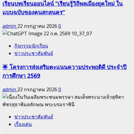
เรียนบทเรียนออนไลน์ “เรียนรู้วิถีพลเมืองยุคใหม่ ใน
แบบฉบับของคนสกลนคร”
admin
22 กรกฎาคม 2026
0
กิจกรรมนักเรียน
ข่าวประชาสัมพันธ์
🌟 โครงการส่งเสริมคะแนนความประพฤติดี ประจำปี
การศึกษา 2569
admin
22 กรกฎาคม 2026
0
ข่าวประชาสัมพันธ์
เรื่องเด่น