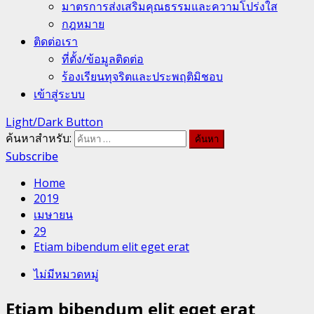
มาตรการส่งเสริมคุณธรรมและความโปร่งใส
กฎหมาย
ติดต่อเรา
ที่ตั้ง/ข้อมูลติดต่อ
ร้องเรียนทุจริตและประพฤติมิชอบ
เข้าสู่ระบบ
Light/Dark Button
ค้นหาสำหรับ:
Subscribe
Home
2019
เมษายน
29
Etiam bibendum elit eget erat
ไม่มีหมวดหมู่
Etiam bibendum elit eget erat