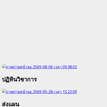
ปฏิทินวิชาการ
ส่งแผน