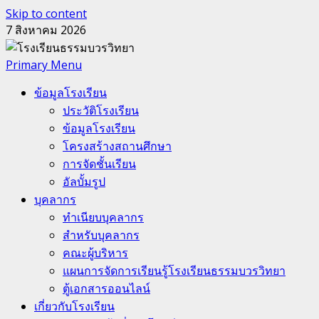
Skip to content
7 สิงหาคม 2026
Primary Menu
ข้อมูลโรงเรียน
ประวัติโรงเรียน
ข้อมูลโรงเรียน
โครงสร้างสถานศึกษา
การจัดชั้นเรียน
อัลบั้มรูป
บุคลากร
ทำเนียบบุคลากร
สำหรับบุคลากร
คณะผู้บริหาร
แผนการจัดการเรียนรู้โรงเรียนธรรมบวรวิทยา
ตู้เอกสารออนไลน์
เกี่ยวกับโรงเรียน