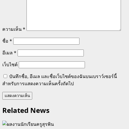
ความเห็น
*
ชื่อ
*
อีเมล
*
เว็บไซต์
บันทึกชื่อ, อีเมล และชื่อเว็บไซต์ของฉันบนเบราว์เซอร์นี้
สำหรับการแสดงความเห็นครั้งถัดไป
Related News