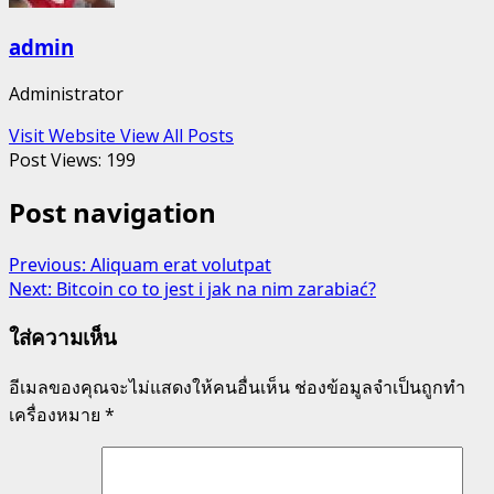
admin
Administrator
Visit Website
View All Posts
Post Views:
199
Post navigation
Previous:
Aliquam erat volutpat
Next:
Bitcoin co to jest i jak na nim zarabiać?
ใส่ความเห็น
อีเมลของคุณจะไม่แสดงให้คนอื่นเห็น
ช่องข้อมูลจำเป็นถูกทำ
เครื่องหมาย
*