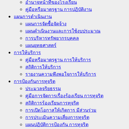
อำนาจหน้าที่ของโรงเรียน
คู่มือหรือมาตรฐาน การปฏิบัติงาน
แผนการดำเนินงาน
แผนการจัดซื้อจัดจ้าง
แผนดำเนินงานและการใช้งบประมาณ
การบริหารทรัพยากรบุคคล
แผนยุทธศาสตร์
การให้บริการ
คู่มือหรือมาตรฐาน การให้บริการ
สถิติการให้บริการ
รายงานความพึงพอใจการให้บริการ
การป้องกันการทุจริต
ประมวลจริยธรรม
คู่มือการจัดการเรื่องร้องเรียน การทุจริต
สถิติการร้องเรียนการทุจริต
การเปิดโอกาสให้เกิดการ มีส่วนร่วม
การประเมินความเสี่ยงการทุจริต
แผนปฏิบัติการป้องกัน การทุจริต