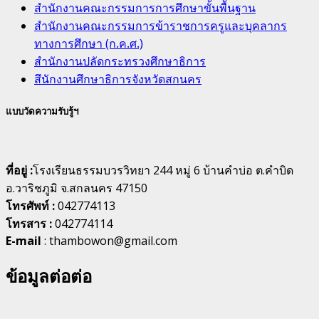
สำนักงานคณะกรรมการการศึกษาขั้นพื้นฐาน
สำนักงานคณะกรรมการข้าราชการครูและบุคลากร
ทางการศึกษา (ก.ค.ศ.)
สำนักงานปลัดกระทรวงศึกษาธิการ
สึนักงานศึกษาธิการจังหวัดสกนคร
แบบวัดความรับรู้ฯ
ที่อยู่ :
โรงเรียนธรรมบวรวิทยา 244 หมู่ 6 บ้านคำบ่อ ต.คำบิด
อ.วาริชภูมิ จ.สกลนคร 47150
โทรศัพท์ :
042774113
โทรสาร :
042774114
E-mail
: thambowon@gmail.com
ข้อมูลต่อต่อ