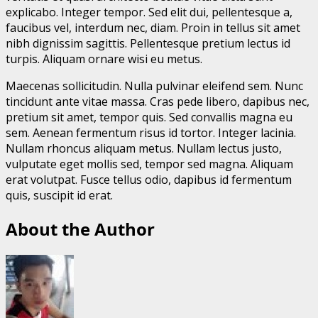
explicabo. Integer tempor. Sed elit dui, pellentesque a,
faucibus vel, interdum nec, diam. Proin in tellus sit amet
nibh dignissim sagittis. Pellentesque pretium lectus id
turpis. Aliquam ornare wisi eu metus.
Maecenas sollicitudin. Nulla pulvinar eleifend sem. Nunc
tincidunt ante vitae massa. Cras pede libero, dapibus nec,
pretium sit amet, tempor quis. Sed convallis magna eu
sem. Aenean fermentum risus id tortor. Integer lacinia.
Nullam rhoncus aliquam metus. Nullam lectus justo,
vulputate eget mollis sed, tempor sed magna. Aliquam
erat volutpat. Fusce tellus odio, dapibus id fermentum
quis, suscipit id erat.
About the Author