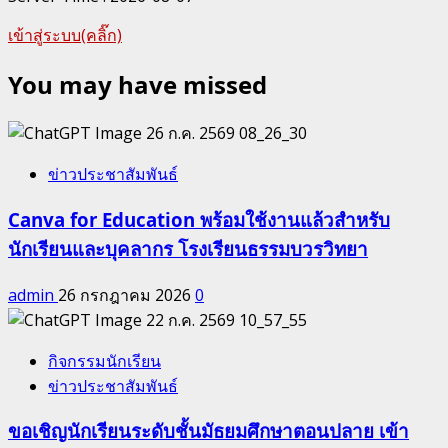
เข้าสู่ระบบ(คลิ๊ก)
You may have missed
ข่าวประชาสัมพันธ์
Canva for Education พร้อมใช้งานแล้วสำหรับ
นักเรียนและบุคลากร โรงเรียนธรรมบวรวิทยา
admin
26 กรกฎาคม 2026
0
กิจกรรมนักเรียน
ข่าวประชาสัมพันธ์
ขอเชิญนักเรียนระดับชั้นมัธยมศึกษาตอนปลาย เข้า