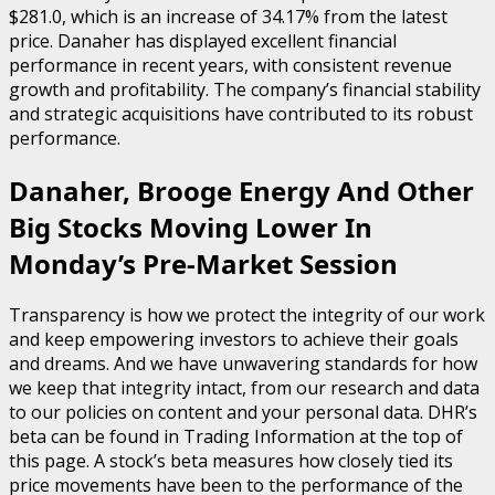
$281.0, which is an increase of 34.17% from the latest
price. Danaher has displayed excellent financial
performance in recent years, with consistent revenue
growth and profitability. The company’s financial stability
and strategic acquisitions have contributed to its robust
performance.
Danaher, Brooge Energy And Other
Big Stocks Moving Lower In
Monday’s Pre-Market Session
Transparency is how we protect the integrity of our work
and keep empowering investors to achieve their goals
and dreams. And we have unwavering standards for how
we keep that integrity intact, from our research and data
to our policies on content and your personal data. DHR’s
beta can be found in Trading Information at the top of
this page. A stock’s beta measures how closely tied its
price movements have been to the performance of the