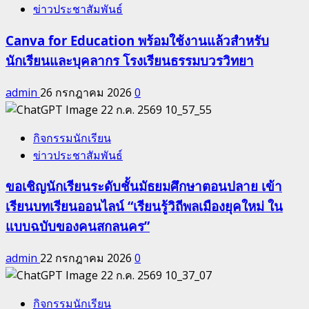
ข่าวประชาสัมพันธ์
Canva for Education พร้อมใช้งานแล้วสำหรับ
นักเรียนและบุคลากร โรงเรียนธรรมบวรวิทยา
admin
26 กรกฎาคม 2026
0
กิจกรรมนักเรียน
ข่าวประชาสัมพันธ์
ขอเชิญนักเรียนระดับชั้นมัธยมศึกษาตอนปลาย เข้า
เรียนบทเรียนออนไลน์ “เรียนรู้วิถีพลเมืองยุคใหม่ ใน
แบบฉบับของคนสกลนคร”
admin
22 กรกฎาคม 2026
0
กิจกรรมนักเรียน