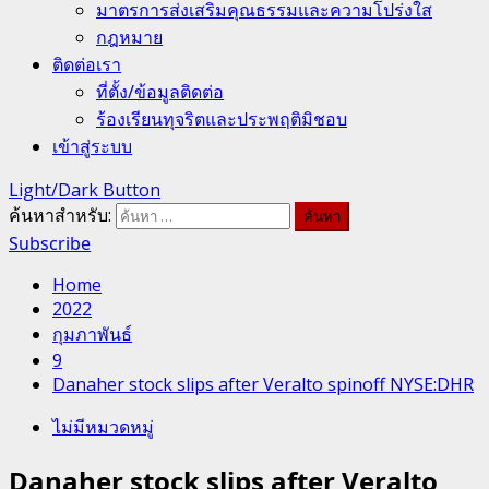
มาตรการส่งเสริมคุณธรรมและความโปร่งใส
กฎหมาย
ติดต่อเรา
ที่ตั้ง/ข้อมูลติดต่อ
ร้องเรียนทุจริตและประพฤติมิชอบ
เข้าสู่ระบบ
Light/Dark Button
ค้นหาสำหรับ:
Subscribe
Home
2022
กุมภาพันธ์
9
Danaher stock slips after Veralto spinoff NYSE:DHR
ไม่มีหมวดหมู่
Danaher stock slips after Veralto