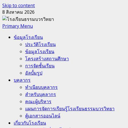
Skip to content
8 สิงหาคม 2026
Primary Menu
ข้อมูลโรงเรียน
ประวัติโรงเรียน
ข้อมูลโรงเรียน
โครงสร้างสถานศึกษา
การจัดชั้นเรียน
อัลบั้มรูป
บุคลากร
ทำเนียบบุคลากร
สำหรับบุคลากร
คณะผู้บริหาร
แผนการจัดการเรียนรู้โรงเรียนธรรมบวรวิทยา
ตู้เอกสารออนไลน์
เกี่ยวกับโรงเรียน