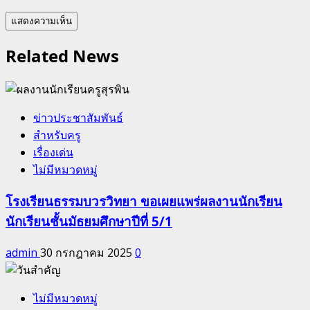
Related News
ข่าวประชาสัมพันธ์
สำหรับครู
เรื่องเด่น
ไม่มีหมวดหมู่
โรงเรียนธรรมบวรวิทยา ขอเผยแพร่ผลงานนักเรียน
นักเรียนชั้นมัธยมศึกษาปีที่ 5/1
admin
30 กรกฎาคม 2025
0
ไม่มีหมวดหมู่