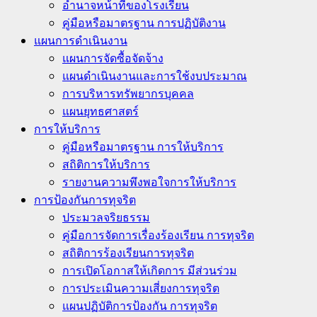
อำนาจหน้าที่ของโรงเรียน
คู่มือหรือมาตรฐาน การปฏิบัติงาน
แผนการดำเนินงาน
แผนการจัดซื้อจัดจ้าง
แผนดำเนินงานและการใช้งบประมาณ
การบริหารทรัพยากรบุคคล
แผนยุทธศาสตร์
การให้บริการ
คู่มือหรือมาตรฐาน การให้บริการ
สถิติการให้บริการ
รายงานความพึงพอใจการให้บริการ
การป้องกันการทุจริต
ประมวลจริยธรรม
คู่มือการจัดการเรื่องร้องเรียน การทุจริต
สถิติการร้องเรียนการทุจริต
การเปิดโอกาสให้เกิดการ มีส่วนร่วม
การประเมินความเสี่ยงการทุจริต
แผนปฏิบัติการป้องกัน การทุจริต