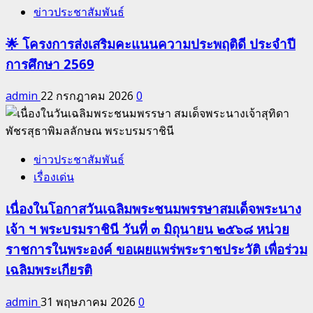
ข่าวประชาสัมพันธ์
🌟 โครงการส่งเสริมคะแนนความประพฤติดี ประจำปี
การศึกษา 2569
admin
22 กรกฎาคม 2026
0
ข่าวประชาสัมพันธ์
เรื่องเด่น
เนื่องในโอกาสวันเฉลิมพระชนมพรรษาสมเด็จพระนาง
เจ้า ฯ พระบรมราชินี วันที่ ๓ มิถุนายน ๒๕๖๘ หน่วย
ราชการในพระองค์ ขอเผยแพร่พระราชประวัติ เพื่อร่วม
เฉลิมพระเกียรติ
admin
31 พฤษภาคม 2026
0