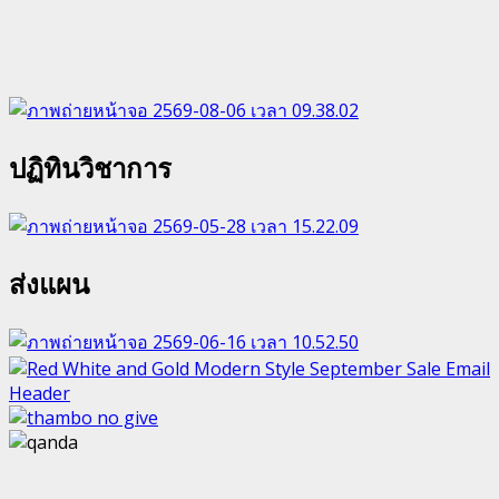
ปฏิทินวิชาการ
ส่งแผน