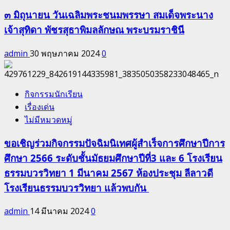
๓ มิถุนายน วันเฉลิมพระชนมพรรษา สมเด็จพระนาง
เจ้าสุทิดา พัชรสุธาพิมลลักษณ พระบรมราชินี
admin
30 พฤษภาคม 2024
0
กิจกรรมนักเรียน
เรื่องเด่น
ไม่มีหมวดหมู่
ขอเชิญร่วมกิจกรรมปัจฉิมนิเทศผู้สำเร็จการศึกษาปีการ
ศึกษา 2566 ระดับชั้นมัธยมศึกษาปีที่3 และ 6 โรงเรียน
ธรรมบวรวิทยา 1 มีนาคม 2567 ห้องประชุม ลีลาวดี
โรงเรียนธรรมบวรวิทยา แล้วพบกัน
admin
14 มีนาคม 2024
0