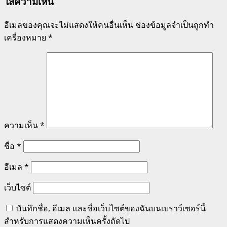
ใส่ความเห็น
อีเมลของคุณจะไม่แสดงให้คนอื่นเห็น
ช่องข้อมูลจำเป็นถูกทำ
เครื่องหมาย
*
ความเห็น
*
ชื่อ
*
อีเมล
*
เว็บไซต์
บันทึกชื่อ, อีเมล และชื่อเว็บไซต์ของฉันบนเบราว์เซอร์นี้
สำหรับการแสดงความเห็นครั้งถัดไป