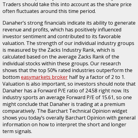
Traders should take this into account as the share price
often fluctuates around this time period.
Danaher’s strong financials indicate its ability to generate
revenue and profits, which has positively influenced
investor sentiment and contributed to its favorable
valuation. The strength of our individual industry groups
is measured by the Zacks Industry Rank, which is
calculated based on the average Zacks Rank of the
individual stocks within these groups. Our research
shows that the top 50% rated industries outperform the
bottom
easymarkets broker
half by a factor of 2 to 1.
Valuation is also important, so investors should note that
Danaher has a Forward P/E ratio of 24.58 right now. Its
industry sports an average Forward P/E of 15.61, so one
might conclude that Danaher is trading at a premium
comparatively. The Barchart Technical Opinion widget
shows you today’s overally Barchart Opinion with general
information on how to interpret the short and longer
term signals.