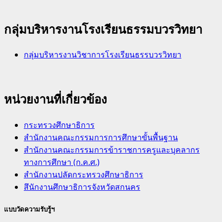
กลุ่มบริหารงานโรงเรียนธรรมบวรวิทยา
กลุ่มบริหารงานวิชาการโรงเรียนธรรบวรวิทยา
หน่วยงานที่เกี่ยวข้อง
กระทรวงศึกษาธิการ
สำนักงานคณะกรรมการการศึกษาขั้นพื้นฐาน
สำนักงานคณะกรรมการข้าราชการครูและบุคลากร
ทางการศึกษา (ก.ค.ศ.)
สำนักงานปลัดกระทรวงศึกษาธิการ
สึนักงานศึกษาธิการจังหวัดสกนคร
แบบวัดความรับรู้ฯ