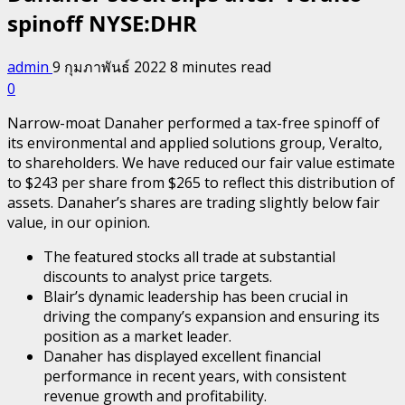
spinoff NYSE:DHR
admin
9 กุมภาพันธ์ 2022
8 minutes read
0
Narrow-moat Danaher performed a tax-free spinoff of
its environmental and applied solutions group, Veralto,
to shareholders. We have reduced our fair value estimate
to $243 per share from $265 to reflect this distribution of
assets. Danaher’s shares are trading slightly below fair
value, in our opinion.
The featured stocks all trade at substantial
discounts to analyst price targets.
Blair’s dynamic leadership has been crucial in
driving the company’s expansion and ensuring its
position as a market leader.
Danaher has displayed excellent financial
performance in recent years, with consistent
revenue growth and profitability.