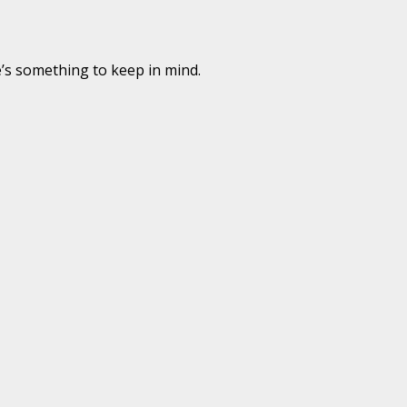
’s something to keep in mind.