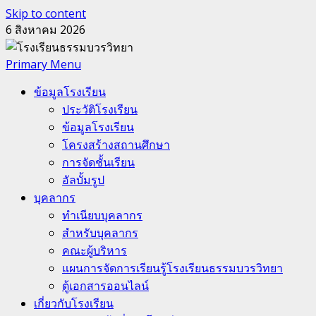
Skip to content
6 สิงหาคม 2026
Primary Menu
ข้อมูลโรงเรียน
ประวัติโรงเรียน
ข้อมูลโรงเรียน
โครงสร้างสถานศึกษา
การจัดชั้นเรียน
อัลบั้มรูป
บุคลากร
ทำเนียบบุคลากร
สำหรับบุคลากร
คณะผู้บริหาร
แผนการจัดการเรียนรู้โรงเรียนธรรมบวรวิทยา
ตู้เอกสารออนไลน์
เกี่ยวกับโรงเรียน