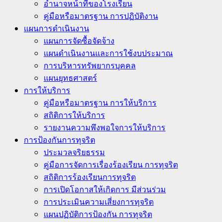
อำนาจหน้าที่ของโรงเรียน
คู่มือหรือมาตรฐาน การปฏิบัติงาน
แผนการดำเนินงาน
แผนการจัดซื้อจัดจ้าง
แผนดำเนินงานและการใช้งบประมาณ
การบริหารทรัพยากรบุคคล
แผนยุทธศาสตร์
การให้บริการ
คู่มือหรือมาตรฐาน การให้บริการ
สถิติการให้บริการ
รายงานความพึงพอใจการให้บริการ
การป้องกันการทุจริต
ประมวลจริยธรรม
คู่มือการจัดการเรื่องร้องเรียน การทุจริต
สถิติการร้องเรียนการทุจริต
การเปิดโอกาสให้เกิดการ มีส่วนร่วม
การประเมินความเสี่ยงการทุจริต
แผนปฏิบัติการป้องกัน การทุจริต