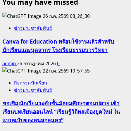
You may have missed
ข่าวประชาสัมพันธ์
Canva for Education พร้อมใช้งานแล้วสำหรับ
นักเรียนและบุคลากร โรงเรียนธรรมบวรวิทยา
admin
26 กรกฎาคม 2026
0
กิจกรรมนักเรียน
ข่าวประชาสัมพันธ์
ขอเชิญนักเรียนระดับชั้นมัธยมศึกษาตอนปลาย เข้า
เรียนบทเรียนออนไลน์ “เรียนรู้วิถีพลเมืองยุคใหม่ ใน
แบบฉบับของคนสกลนคร”