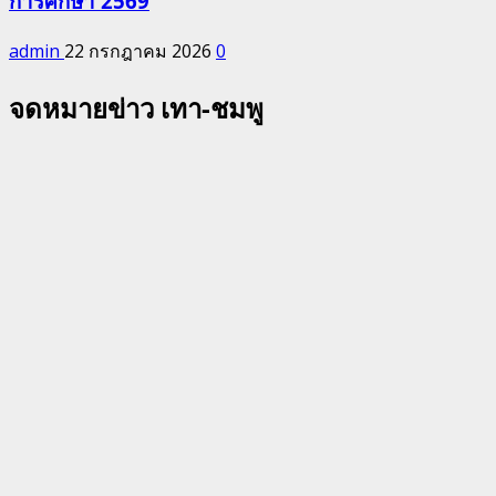
การศึกษา 2569
admin
22 กรกฎาคม 2026
0
จดหมายข่าว เทา-ชมพู