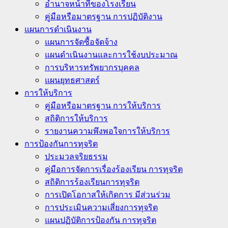
อำนาจหน้าที่ของโรงเรียน
คู่มือหรือมาตรฐาน การปฏิบัติงาน
แผนการดำเนินงาน
แผนการจัดซื้อจัดจ้าง
แผนดำเนินงานและการใช้งบประมาณ
การบริหารทรัพยากรบุคคล
แผนยุทธศาสตร์
การให้บริการ
คู่มือหรือมาตรฐาน การให้บริการ
สถิติการให้บริการ
รายงานความพึงพอใจการให้บริการ
การป้องกันการทุจริต
ประมวลจริยธรรม
คู่มือการจัดการเรื่องร้องเรียน การทุจริต
สถิติการร้องเรียนการทุจริต
การเปิดโอกาสให้เกิดการ มีส่วนร่วม
การประเมินความเสี่ยงการทุจริต
แผนปฏิบัติการป้องกัน การทุจริต