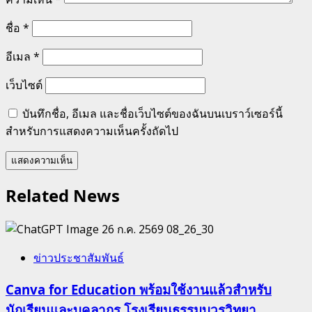
ชื่อ
*
อีเมล
*
เว็บไซต์
บันทึกชื่อ, อีเมล และชื่อเว็บไซต์ของฉันบนเบราว์เซอร์นี้
สำหรับการแสดงความเห็นครั้งถัดไป
Related News
ข่าวประชาสัมพันธ์
Canva for Education พร้อมใช้งานแล้วสำหรับ
นักเรียนและบุคลากร โรงเรียนธรรมบวรวิทยา