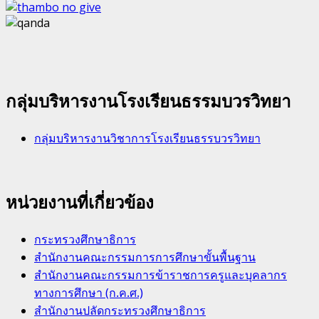
กลุ่มบริหารงานโรงเรียนธรรมบวรวิทยา
กลุ่มบริหารงานวิชาการโรงเรียนธรรบวรวิทยา
หน่วยงานที่เกี่ยวข้อง
กระทรวงศึกษาธิการ
สำนักงานคณะกรรมการการศึกษาขั้นพื้นฐาน
สำนักงานคณะกรรมการข้าราชการครูและบุคลากร
ทางการศึกษา (ก.ค.ศ.)
สำนักงานปลัดกระทรวงศึกษาธิการ