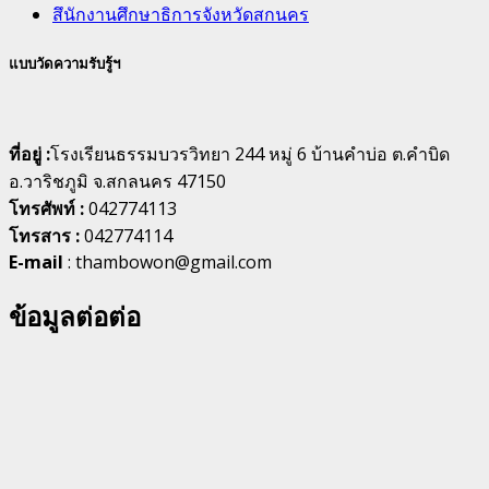
สึนักงานศึกษาธิการจังหวัดสกนคร
แบบวัดความรับรู้ฯ
ที่อยู่ :
โรงเรียนธรรมบวรวิทยา 244 หมู่ 6 บ้านคำบ่อ ต.คำบิด
อ.วาริชภูมิ จ.สกลนคร 47150
โทรศัพท์ :
042774113
โทรสาร :
042774114
E-mail
: thambowon@gmail.com
ข้อมูลต่อต่อ