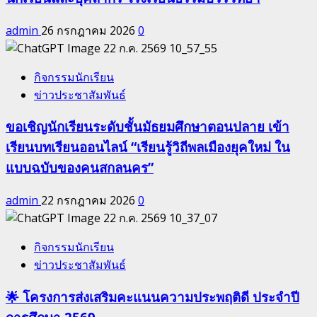
admin
26 กรกฎาคม 2026
0
กิจกรรมนักเรียน
ข่าวประชาสัมพันธ์
ขอเชิญนักเรียนระดับชั้นมัธยมศึกษาตอนปลาย เข้า
เรียนบทเรียนออนไลน์ “เรียนรู้วิถีพลเมืองยุคใหม่ ใน
แบบฉบับของคนสกลนคร”
admin
22 กรกฎาคม 2026
0
กิจกรรมนักเรียน
ข่าวประชาสัมพันธ์
🌟 โครงการส่งเสริมคะแนนความประพฤติดี ประจำปี