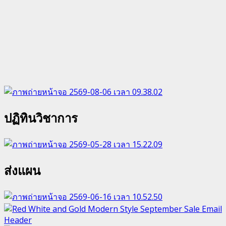
ปฏิทินวิชาการ
ส่งแผน