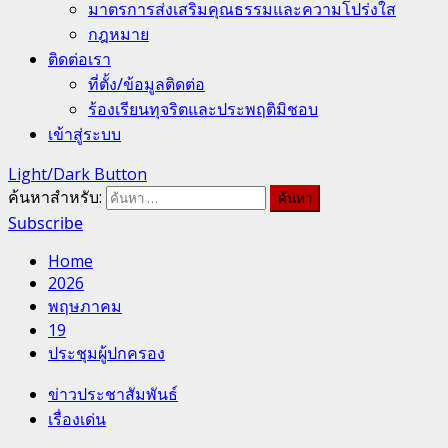
มาตรการส่งเสริมคุณธรรมและความโปร่งใส
กฎหมาย
ติดต่อเรา
ที่ตั้ง/ข้อมูลติดต่อ
ร้องเรียนทุจริตและประพฤติมิชอบ
เข้าสู่ระบบ
Light/Dark Button
ค้นหาสำหรับ:
Subscribe
Home
2026
พฤษภาคม
19
ประชุมผู้ปกครอง
ข่าวประชาสัมพันธ์
เรื่องเด่น