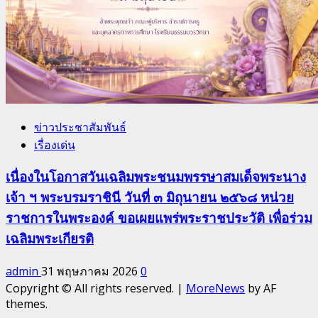
ข่าวประชาสัมพันธ์
เรื่องเด่น
เนื่องในโอกาสวันเฉลิมพระชนมพรรษาสมเด็จพระนาง
เจ้า ฯ พระบรมราชินี วันที่ ๓ มิถุนายน ๒๕๖๘ หน่วย
ราชการในพระองค์ ขอเผยแพร่พระราชประวัติ เพื่อร่วม
เฉลิมพระเกียรติ
admin
31 พฤษภาคม 2026
0
Copyright © All rights reserved.
|
MoreNews
by AF
themes.