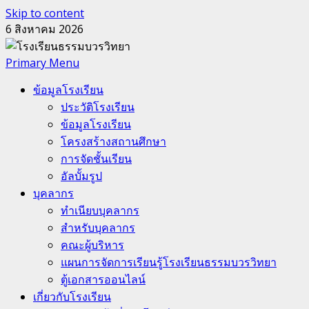
Skip to content
6 สิงหาคม 2026
Primary Menu
ข้อมูลโรงเรียน
ประวัติโรงเรียน
ข้อมูลโรงเรียน
โครงสร้างสถานศึกษา
การจัดชั้นเรียน
อัลบั้มรูป
บุคลากร
ทำเนียบบุคลากร
สำหรับบุคลากร
คณะผู้บริหาร
แผนการจัดการเรียนรู้โรงเรียนธรรมบวรวิทยา
ตู้เอกสารออนไลน์
เกี่ยวกับโรงเรียน