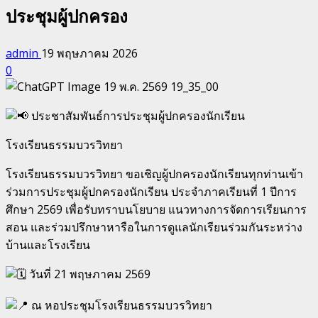
ประชุมผู้ปกครอง
admin
19 พฤษภาคม 2026
0
ประชาสัมพันธ์การประชุมผู้ปกครองนักเรียน
โรงเรียนธรรมบวรวิทยา
โรงเรียนธรรมบวรวิทยา ขอเชิญผู้ปกครองนักเรียนทุกท่านเข้า
ร่วมการประชุมผู้ปกครองนักเรียน ประจำภาคเรียนที่ 1 ปีการ
ศึกษา 2569 เพื่อรับทราบนโยบาย แนวทางการจัดการเรียนการ
สอน และร่วมปรึกษาหารือในการดูแลนักเรียนร่วมกันระหว่าง
บ้านและโรงเรียน
วันที่ 21 พฤษภาคม 2569
ณ หอประชุมโรงเรียนธรรมบวรวิทยา