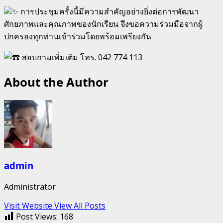
การประชุมครั้งนี้มีความสำคัญอย่างยิ่งต่อการพัฒนา
ศักยภาพและคุณภาพของนักเรียน จึงขอความร่วมมือจากผู้
ปกครองทุกท่านเข้าร่วมโดยพร้อมเพรียงกัน
สอบถามเพิ่มเติม โทร. 042 774 113
About the Author
admin
Administrator
Visit Website
View All Posts
Post Views:
168