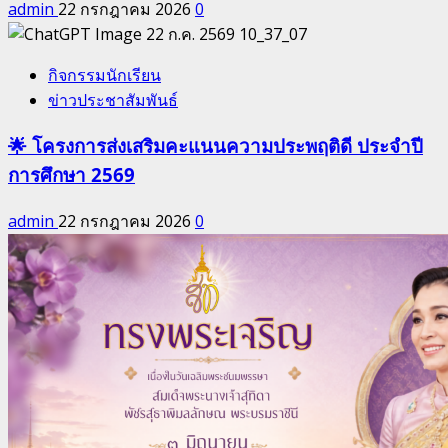
admin
22 กรกฎาคม 2026
0
กิจกรรมนักเรียน
ข่าวประชาสัมพันธ์
🌟 โครงการส่งเสริมคะแนนความประพฤติดี ประจำปี
การศึกษา 2569
admin
22 กรกฎาคม 2026
0