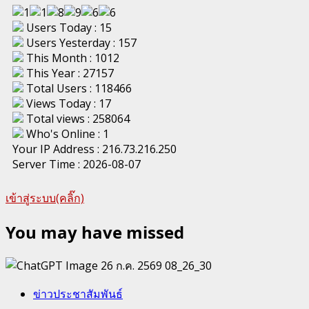
Users Today : 15
Users Yesterday : 157
This Month : 1012
This Year : 27157
Total Users : 118466
Views Today : 17
Total views : 258064
Who's Online : 1
Your IP Address : 216.73.216.250
Server Time : 2026-08-07
เข้าสู่ระบบ(คลิ๊ก)
You may have missed
ข่าวประชาสัมพันธ์