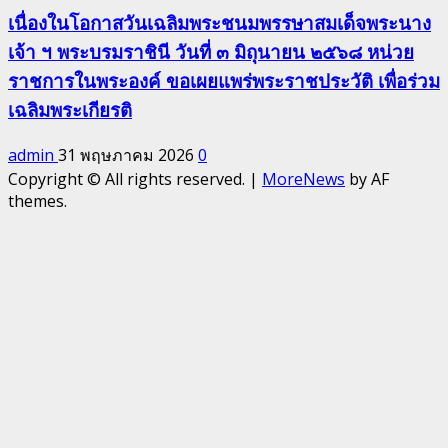
เนื่องในโอกาสวันเฉลิมพระชนมพรรษาสมเด็จพระนาง
เจ้า ฯ พระบรมราชินี วันที่ ๓ มิถุนายน ๒๕๖๘ หน่วย
ราชการในพระองค์ ขอเผยแพร่พระราชประวัติ เพื่อร่วม
เฉลิมพระเกียรติ
admin
31 พฤษภาคม 2026
0
Copyright © All rights reserved.
|
MoreNews
by AF
themes.