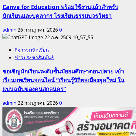
Canva for Education พร้อมใช้งานแล้วสำหรับ
นักเรียนและบุคลากร โรงเรียนธรรมบวรวิทยา
admin
26 กรกฎาคม 2026
0
กิจกรรมนักเรียน
ข่าวประชาสัมพันธ์
ขอเชิญนักเรียนระดับชั้นมัธยมศึกษาตอนปลาย เข้า
เรียนบทเรียนออนไลน์ “เรียนรู้วิถีพลเมืองยุคใหม่ ใน
แบบฉบับของคนสกลนคร”
admin
22 กรกฎาคม 2026
0