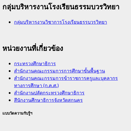
กลุ่มบริหารงานโรงเรียนธรรมบวรวิทยา
กลุ่มบริหารงานวิชาการโรงเรียนธรรบวรวิทยา
หน่วยงานที่เกี่ยวข้อง
กระทรวงศึกษาธิการ
สำนักงานคณะกรรมการการศึกษาขั้นพื้นฐาน
สำนักงานคณะกรรมการข้าราชการครูและบุคลากร
ทางการศึกษา (ก.ค.ศ.)
สำนักงานปลัดกระทรวงศึกษาธิการ
สึนักงานศึกษาธิการจังหวัดสกนคร
แบบวัดความรับรู้ฯ