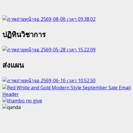
ปฏิทินวิชาการ
ส่งแผน