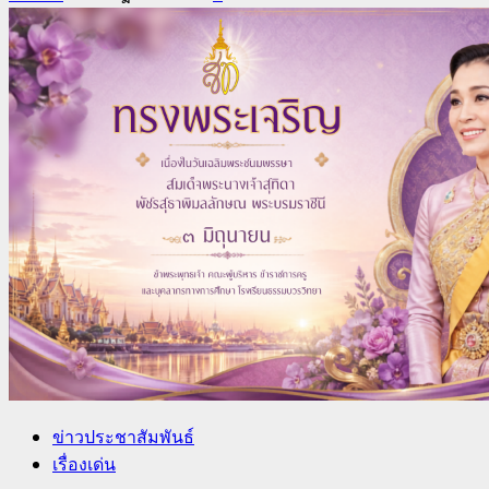
ข่าวประชาสัมพันธ์
เรื่องเด่น