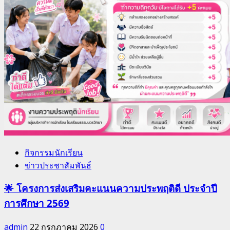
กิจกรรมนักเรียน
ข่าวประชาสัมพันธ์
โครงการส่งเสริมคะแนนความประพฤติดี ประจำปี
การศึกษา 2569
admin
22 กรกฎาคม 2026
0