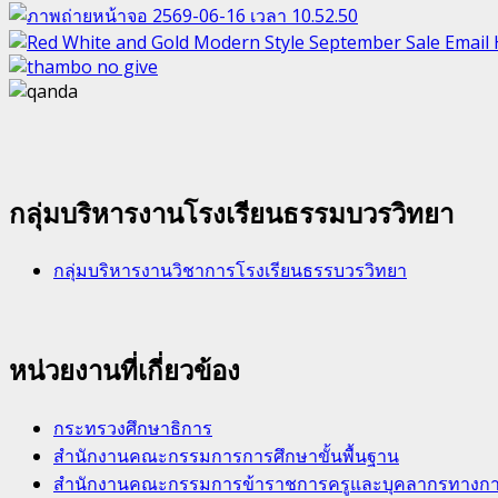
กลุ่มบริหารงานโรงเรียนธรรมบวรวิทยา
กลุ่มบริหารงานวิชาการโรงเรียนธรรบวรวิทยา
หน่วยงานที่เกี่ยวข้อง
กระทรวงศึกษาธิการ
สำนักงานคณะกรรมการการศึกษาขั้นพื้นฐาน
สำนักงานคณะกรรมการข้าราชการครูและบุคลากรทางการศ