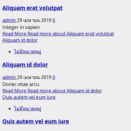
Aliquam erat volutpat
admin
29 เมษายน 2019
0
Integer in sapien.
Read More
Read more about Aliquam erat volutpat
Aliquam id dolor
ไม่มีหมวดหมู่
Aliquam id dolor
admin
29 เมษายน 2019
0
Donec vitae arcu.
Read More
Read more about Aliquam id dolor
Quis autem vel eum iure
ไม่มีหมวดหมู่
Quis autem vel eum iure