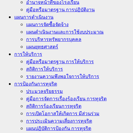
อำนาจหน้าที่ของโรงเรียน
คู่มือหรือมาตรฐาน การปฏิบัติงาน
แผนการดำเนินงาน
แผนการจัดซื้อจัดจ้าง
แผนดำเนินงานและการใช้งบประมาณ
การบริหารทรัพยากรบุคคล
แผนยุทธศาสตร์
การให้บริการ
คู่มือหรือมาตรฐาน การให้บริการ
สถิติการให้บริการ
รายงานความพึงพอใจการให้บริการ
การป้องกันการทุจริต
ประมวลจริยธรรม
คู่มือการจัดการเรื่องร้องเรียน การทุจริต
สถิติการร้องเรียนการทุจริต
การเปิดโอกาสให้เกิดการ มีส่วนร่วม
การประเมินความเสี่ยงการทุจริต
แผนปฏิบัติการป้องกัน การทุจริต