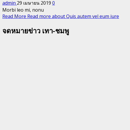
admin
29 เมษายน 2019
0
Morbi leo mi, nonu
Read More
Read more about Quis autem vel eum iure
จดหมายข่าว เทา-ชมพู