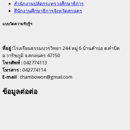
สำนักงานปลัดกระทรวงศึกษาธิการ
สึนักงานศึกษาธิการจังหวัดสกนคร
แบบวัดความรับรู้ฯ
ที่อยู่ :
โรงเรียนธรรมบวรวิทยา 244 หมู่ 6 บ้านคำบ่อ ต.คำบิด
อ.วาริชภูมิ จ.สกลนคร 47150
โทรศัพท์ :
042774113
โทรสาร :
042774114
E-mail
: thambowon@gmail.com
ข้อมูลต่อต่อ