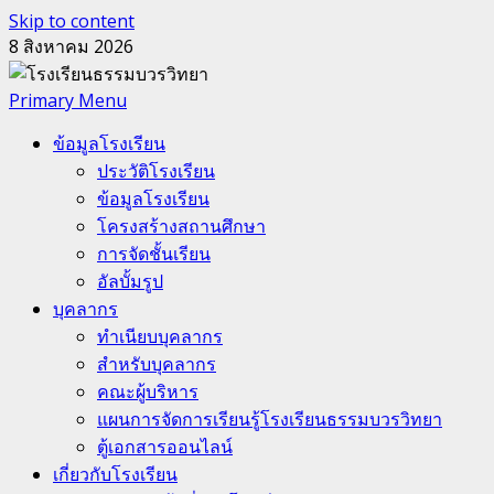
Skip to content
8 สิงหาคม 2026
Primary Menu
ข้อมูลโรงเรียน
ประวัติโรงเรียน
ข้อมูลโรงเรียน
โครงสร้างสถานศึกษา
การจัดชั้นเรียน
อัลบั้มรูป
บุคลากร
ทำเนียบบุคลากร
สำหรับบุคลากร
คณะผู้บริหาร
แผนการจัดการเรียนรู้โรงเรียนธรรมบวรวิทยา
ตู้เอกสารออนไลน์
เกี่ยวกับโรงเรียน