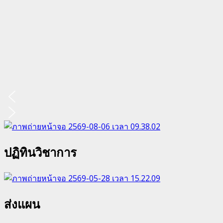
ปฏิทินวิชาการ
ส่งแผน