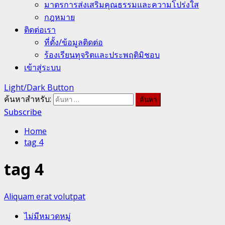
มาตรการส่งเสริมคุณธรรมและความโปร่งใส
กฎหมาย
ติดต่อเรา
ที่ตั้ง/ข้อมูลติดต่อ
ร้องเรียนทุจริตและประพฤติมิชอบ
เข้าสู่ระบบ
Light/Dark Button
ค้นหาสำหรับ:
Subscribe
Home
tag 4
tag 4
Aliquam erat volutpat
ไม่มีหมวดหมู่